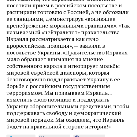
посетили прием в российском посольстве и
расширили торговлю с Россией, а не обложили
ее санкциями, демонстрируя «вопиющее
пренебрежение моральными границами». «Так
называемый «нейтралитет» правительства
Израиля рассматривается как явно
пророссийская позиция», — заявили в
посольстве Украины. «Правительство Израиля
мало обращает внимания на мнение
собственного народа и игнорирует мольбы
мировой еврейской диаспоры, которая
безоговорочно поддерживает Украину в ее
борьбе с российским государственным
терроризмом. Мы призываем Израиль…
изменить свою позицию и поддержать
Украину оборонительными средствами, чтобы
поддерживать свободу и демократический
мировой порядок. Мы ожидаем, что Израиль
будет на правильной стороне истории!»