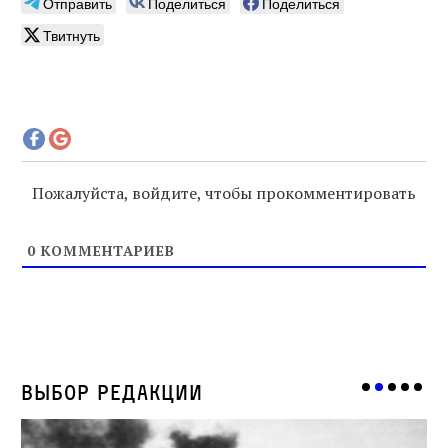
Отправить
Поделиться
Поделиться
Твитнуть
Пожалуйста, войдите, чтобы прокомментировать
0
КОММЕНТАРИЕВ
Выбор редакции