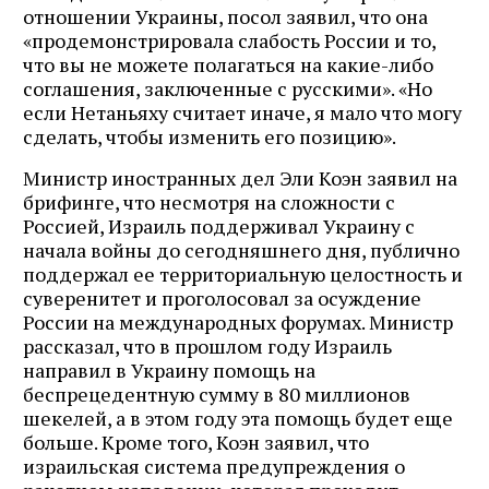
отношении Украины, посол заявил, что она
«продемонстрировала слабость России и то,
что вы не можете полагаться на какие-либо
соглашения, заключенные с русскими». «Но
если Нетаньяху считает иначе, я мало что могу
сделать, чтобы изменить его позицию».
Министр иностранных дел Эли Коэн заявил на
брифинге, что несмотря на сложности с
Россией, Израиль поддерживал Украину с
начала войны до сегодняшнего дня, публично
поддержал ее территориальную целостность и
суверенитет и проголосовал за осуждение
России на международных форумах. Министр
рассказал, что в прошлом году Израиль
направил в Украину помощь на
беспрецедентную сумму в 80 миллионов
шекелей, а в этом году эта помощь будет еще
больше. Кроме того, Коэн заявил, что
израильская система предупреждения о