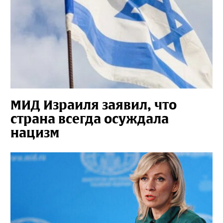
МИД Израиля заявил, что
страна всегда осуждала
нацизм