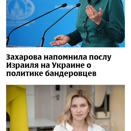
Захарова напомнила послу
Израиля на Украине о
политике бандеровцев