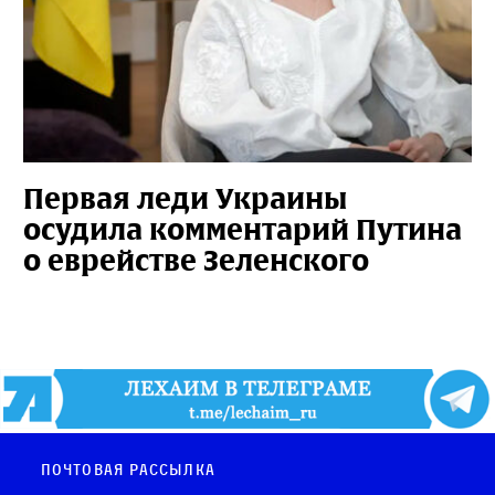
Первая леди Украины
осудила комментарий Путина
о еврействе Зеленского
Почтовая рассылка