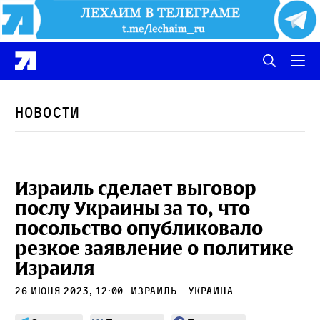
Новости
Израиль сделает выговор
послу Украины за то, что
посольство опубликовало
резкое заявление о политике
Израиля
26 июня 2023, 12:00
Израиль - Украина