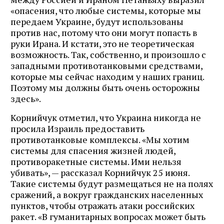
«опасения, что любые системы, которые мы
передаем Украине, будут использованы
против нас, потому что они могут попасть в
руки Ирана. И кстати, это не теоретическая
возможность. Так, собственно, и произошло с
западными противотанковыми средствами,
которые мы сейчас находим у наших границ.
Поэтому мы должны быть очень осторожны
здесь».
Корнийчук отметил, что Украина никогда не
просила Израиль предоставить
противотанковые комплексы. «Мы хотим
системы для спасения жизней людей,
противоракетные системы. Ими нельзя
убивать», — рассказал Корнийчук 25 июня.
Такие системы будут размещаться не на полях
сражений, а вокруг гражданских населенных
пунктов, чтобы отражать атаки российских
ракет. «В гуманитарных вопросах может быть