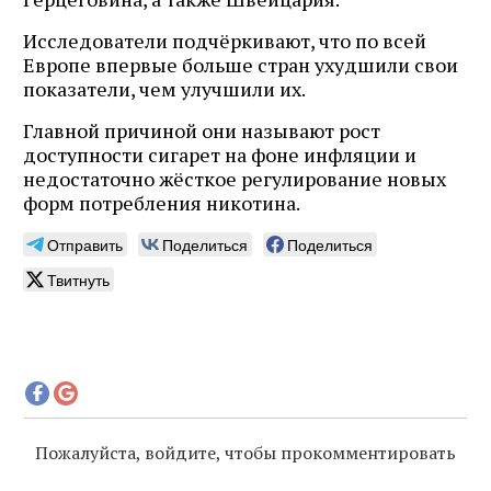
Исследователи подчёркивают, что по всей
Европе впервые больше стран ухудшили свои
показатели, чем улучшили их.
Главной причиной они называют рост
доступности сигарет на фоне инфляции и
недостаточно жёсткое регулирование новых
форм потребления никотина.
Отправить
Поделиться
Поделиться
Твитнуть
Пожалуйста, войдите, чтобы прокомментировать