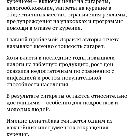
курением — включая цены на сигареты,
налогообложение, запреты на курение в
общественных местах, ограничения рекламы,
предупреждения на упаковках и программы
помощи в отказе от курения.
Главной проблемой Израиля авторы отчёта
называют именно стоимость сигарет.
Хотя власти в последние годы повышали
налоги на табачную продукцию, рост цен
оказался недостаточным по сравнению с
инфляцией и ростом покупательной
способности населения.
В результате сигареты остаются относительно
доступными — особенно для подростков и
молодых людей.
Именно цена табака считается одним из
важнейших инструментов сокращения
курения.