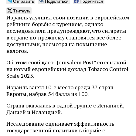
Отправить
Поделиться
Поделиться
Твитнуть
Израиль улучшил свои позиции в европейском
рейтинге борьбы с курением, однако
исследователи предупреждают, что сигареты
в стране по-прежнему становятся всё более
доступными, несмотря на повышение
налогов.
Об этом сообщает “Jerusalem Post” со ссылкой
на новый европейский доклад Tobacco Control
Scale 2025.
Израиль занял 10-е место среди 37 стран
Европы, набрав 54 балла из 100.
Страна оказалась в одной группе с Испанией,
Данией и Исландией.
Исследование оценивает эффективность
государственной политики в борьбе с