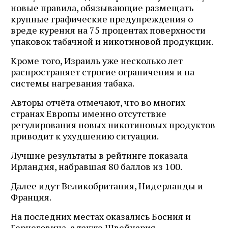
новые правила, обязывающие размещать
крупные графические предупреждения о
вреде курения на 75 процентах поверхности
упаковок табачной и никотиновой продукции.
Кроме того, Израиль уже несколько лет
распространяет строгие ограничения и на
системы нагревания табака.
Авторы отчёта отмечают, что во многих
странах Европы именно отсутствие
регулирования новых никотиновых продуктов
приводит к ухудшению ситуации.
Лучшие результаты в рейтинге показала
Ирландия, набравшая 80 баллов из 100.
Далее идут Великобритания, Нидерланды и
Франция.
На последних местах оказались Босния и
Герцеговина, а также Швейцария.