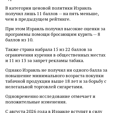
В категории ценовой политики Израиль
получил лишь 11 баллов — на пять меньше,
чем в предыдущем рейтинге.
При этом Израиль получил высокие оценки за
программы помощи бросающим курить — 8
баллов из 10.
Также страна набрала 15 из 22 баллов за
ограничения курения в общественных местах
и 11 из 13 за запрет рекламы табака.
Однако Израиль не получил ни одного балла за
повышение минимального возраста покупки
табачной продукции выше 18 лет и за борьбу с
нелегальной торговлей сигаретами.
Одновременно исследование отмечает и
положительные изменения.
С августа 2026 года в Израиле вступят в силу