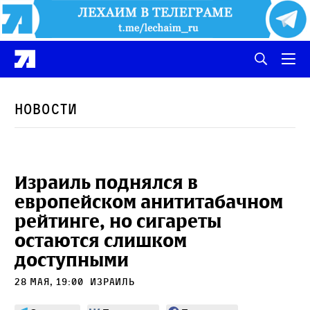
Новости
Израиль поднялся в
европейском анититабачном
рейтинге, но сигареты
остаются слишком
доступными
28 мая, 19:00
Израиль