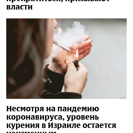
власти
Несмотря на пандемию
коронавируса, уровень
курения в Израиле остается