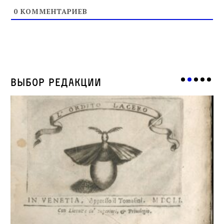
0
КОММЕНТАРИЕВ
Выбор редакции