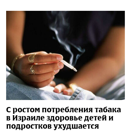
С ростом потребления табака
в Израиле здоровье детей и
подростков ухудшается