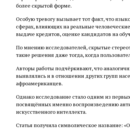
более скрытой форме.
Особую тревогу вызывает тот факт, что язык
сферах, влияющих на реальные человеческие
выдаче кредитов, оценке кандидатов на обуч
По мнению исследователей, скрытые стерео
такие решения даже тогда, когда пользовате
Авторы работы подчёркивают, что аналогич
выявлялись и в отношении других групп нас
афроамериканцев.
Однако исследование стало одним из первых
посвящённых именно воспроизведению анти
искусственного интеллекта.
Статья получила символическое название: «О