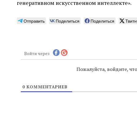
генеративном искусственном интеллекте».
Отправить
Поделиться
Поделиться
Твитн
Войти через
Пожалуйста, войдите, ч
0
КОММЕНТАРИЕВ