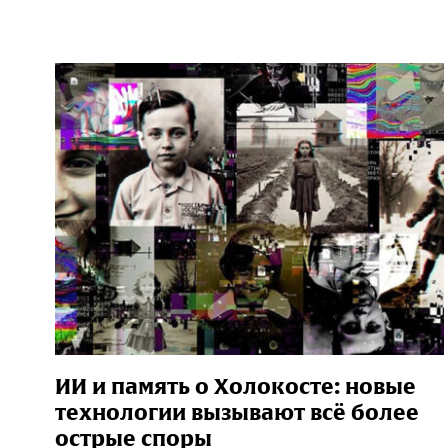
ИИ и память о Холокосте: новые
технологии вызывают всё более
острые споры