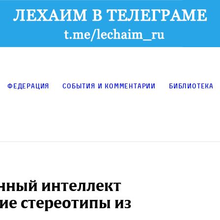
Федерация
События и комментарии
Библиотека
енный интеллект
ие стереотипы из