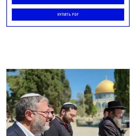
Купить PDF