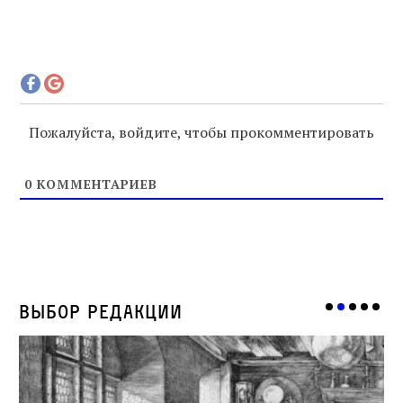
Пожалуйста, войдите, чтобы прокомментировать
0
КОММЕНТАРИЕВ
Выбор редакции