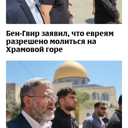
Бен-Гвир заявил, что евреям
разрешено молиться на
Храмовой горе