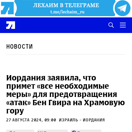
Новости
Иордания заявила, что
примет «все необходимые
меры» для предотвращения
«атак» Бен Гвира на Храмовую
гору
27 августа 2024, 09:00
Израиль - Иордания