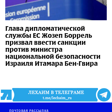
Глава дипломатической
службы ЕС Жозеп Боррель
призвал ввести санкции
против министра
национальной безопасности
Израиля Итамара Бен-Гвира
Почтовая рассылка