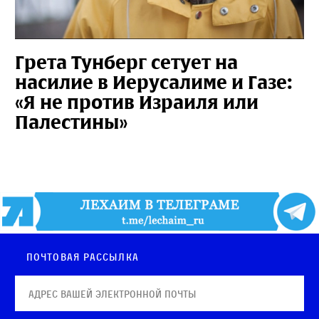
Грета Тунберг сетует на
насилие в Иерусалиме и Газе:
«Я не против Израиля или
Палестины»
Почтовая рассылка