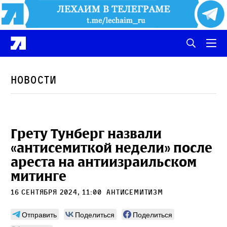
Новости
Грету Тунберг назвали
«антисемиткой недели» после
ареста на антиизраильском
митинге
16 сентября 2024, 11:00
антисемитизм
Отправить
Поделиться
Поделиться