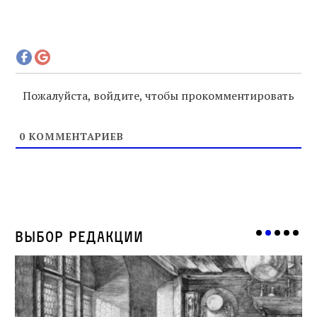
Пожалуйста, войдите, чтобы прокомментировать
0
КОММЕНТАРИЕВ
Выбор редакции