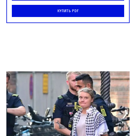
Купить PDF