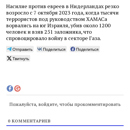
Насилие против евреев в Нидерландах резко
возросло с 7 октября 2023 года, когда тысячи
террористов под руководством ХАМАСа
ворвались на юг Израиля, убив около 1200
человек и взяв 251 заложника, что
спровоцировало войну в секторе Газа.
Отправить
Поделиться
Поделиться
Твитнуть
Пожалуйста, войдите, чтобы прокомментировать
0
КОММЕНТАРИЕВ