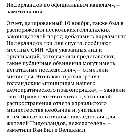
Нидерландов по официальным каналам», —
заметили они.
Отчет, датированный 10 ноября, также был в
распоряжении нескольких голландских
законодателей перед дебатами в парламенте
Нидерландов три дня спустя, сообщают
местные СМИ. «Для указанных лиц и
организаций, которые они представляют,
такие публичные обвинения могут иметь
негативные последствия», — отметили
министры. Это также противоречит
голландским «принципам нашего
демократического правопорядка», — заявили
они. «Правительство считает, что способ
распространения отчета израильского
министерства необычен и, учитывая
возможные негативные последствия для
жителей Нидерландов, нежелателен», —
заметили Ван Вил и Велдкамп.