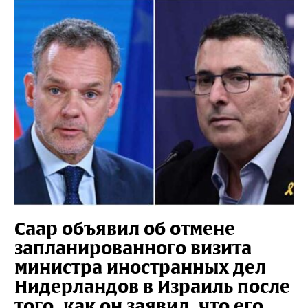
Саар объявил об отмене
запланированного визита
министра иностранных дел
Нидерландов в Израиль после
того, как он заявил, что его