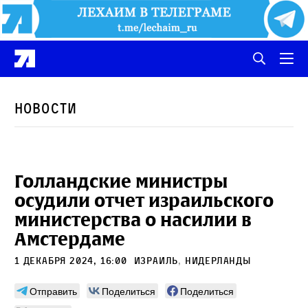
Новости
Голландские министры
осудили отчет израильского
министерства о насилии в
Амстердаме
1 декабря 2024, 16:00
Израиль
,
Нидерланды
Отправить
Поделиться
Поделиться