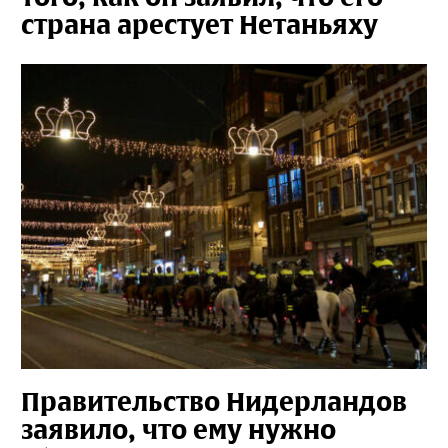
страна арестует Нетаньяху
Правительство Нидерландов
заявило, что ему нужно