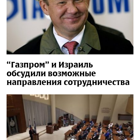
“Газпром” и Израиль
обсудили возможные
направления сотрудничества