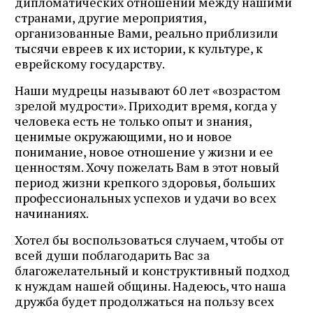
дипломатических отношений между нашими
странами, другие мероприятия,
организованные Вами, реально приблизили
тысячи евреев к их истории, к культуре, к
еврейскому государству.
Наши мудрецы называют 60 лет «возрастом
зрелой мудрости». Приходит время, когда у
человека есть не только опыт и знания,
ценимые окружающими, но и новое
понимание, новое отношение у жизни и ее
ценностям. Хочу пожелать Вам в этот новый
период жизни крепкого здоровья, больших
профессиональных успехов и удачи во всех
начинаниях.
Хотел бы воспользоваться случаем, чтобы от
всей души поблагодарить Вас за
благожелательный и конструктивный подход
к нуждам нашей общины. Надеюсь, что наша
дружба будет продолжаться на пользу всех