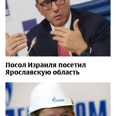
Посол Израиля посетил
Ярославскую область