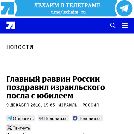
Новости
Главный раввин России
поздравил израильского
посла с юбилеем
9 декабря 2016, 15:03
Израиль - Россия
Отправить
Поделиться
Поделиться
Твитнуть