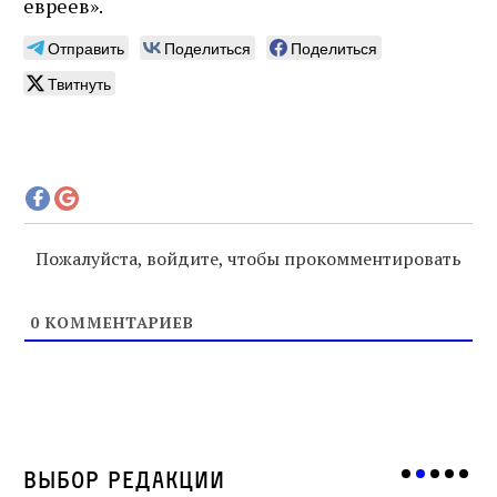
евреев».
Отправить
Поделиться
Поделиться
Твитнуть
Пожалуйста, войдите, чтобы прокомментировать
0
КОММЕНТАРИЕВ
Выбор редакции