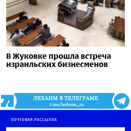
В Жуковке прошла встреча
израильских бизнесменов
Почтовая рассылка