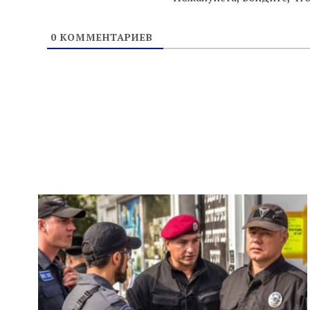
0
КОММЕНТАРИЕВ