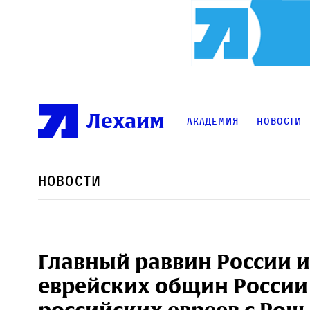
Лехаим
Академия
Новости
Новости
Главный раввин России 
еврейских общин России