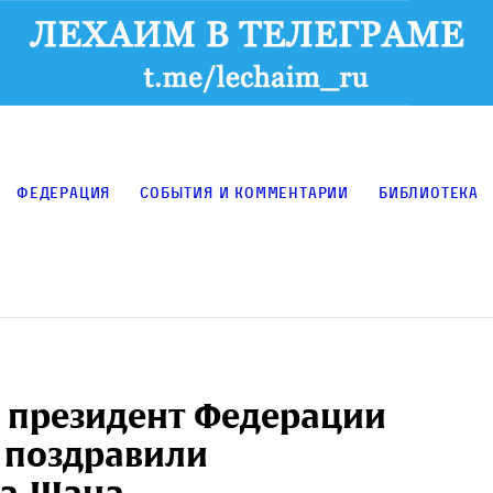
Федерация
События и комментарии
Библиотека
и президент Федерации
 поздравили