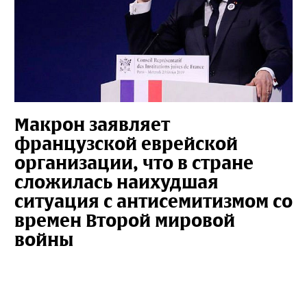
Макрон заявляет
французской еврейской
организации, что в стране
сложилась наихудшая
ситуация с антисемитизмом со
времен Второй мировой
войны