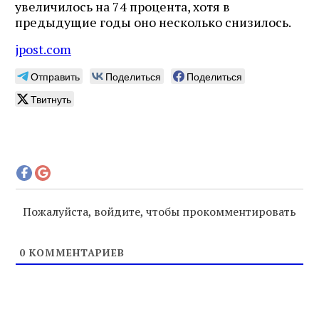
увеличилось на 74 процента, хотя в
предыдущие годы оно несколько снизилось.
jpost.com
Отправить
Поделиться
Поделиться
Твитнуть
Пожалуйста, войдите, чтобы прокомментировать
0
КОММЕНТАРИЕВ