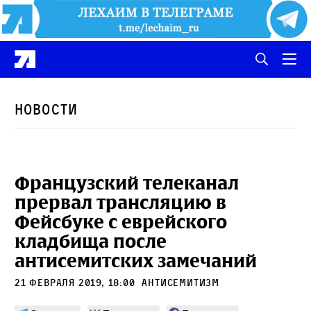
Новости
Французский телеканал
прервал трансляцию в
Фейсбуке с еврейского
кладбища после
антисемитских замечаний
21 февраля 2019, 18:00
антисемитизм