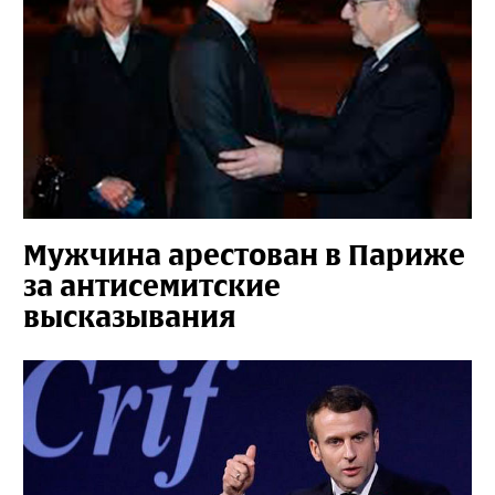
Мужчина арестован в Париже
за антисемитские
высказывания