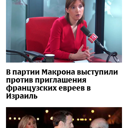
В партии Макрона выступили
против приглашения
французских евреев в
Израиль