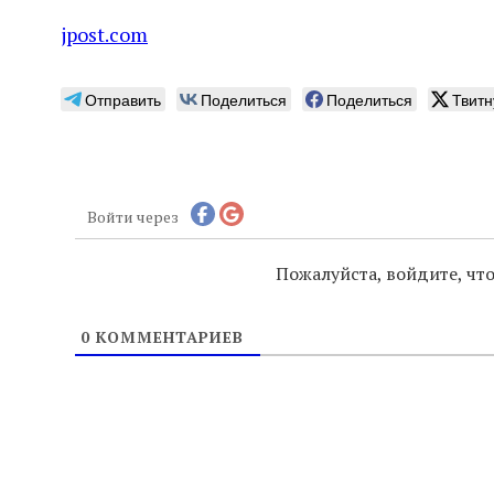
jpost.com
Отправить
Поделиться
Поделиться
Твитн
Войти через
Пожалуйста, войдите, ч
0
КОММЕНТАРИЕВ