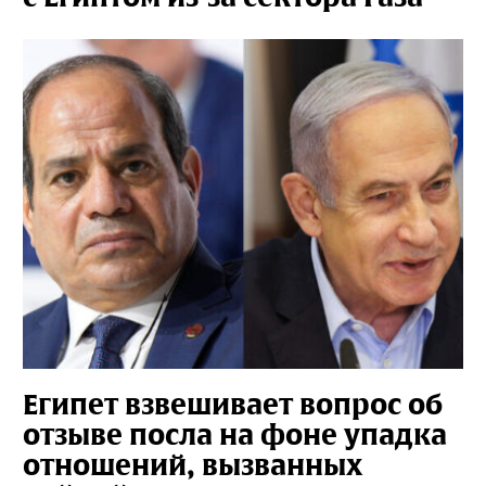
Египет взвешивает вопрос об
отзыве посла на фоне упадка
отношений, вызванных