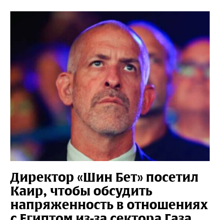
Директор «Шин Бет» посетил
Каир, чтобы обсудить
напряженность в отношениях
с Египтом из-за сектора Газа