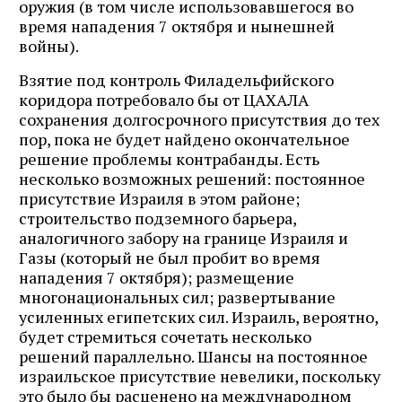
оружия (в том числе использовавшегося во
время нападения 7 октября и нынешней
войны).
Взятие под контроль Филадельфийского
коридора потребовало бы от ЦАХАЛА
сохранения долгосрочного присутствия до тех
пор, пока не будет найдено окончательное
решение проблемы контрабанды. Есть
несколько возможных решений: постоянное
присутствие Израиля в этом районе;
строительство подземного барьера,
аналогичного забору на границе Израиля и
Газы (который не был пробит во время
нападения 7 октября); размещение
многонациональных сил; развертывание
усиленных египетских сил. Израиль, вероятно,
будет стремиться сочетать несколько
решений параллельно. Шансы на постоянное
израильское присутствие невелики, поскольку
это было бы расценено на международном