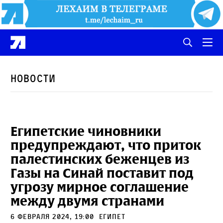
Новости
Египетские чиновники
предупреждают, что приток
палестинских беженцев из
Газы на Синай поставит под
угрозу мирное соглашение
между двумя странами
6 февраля 2024, 19:00
Египет