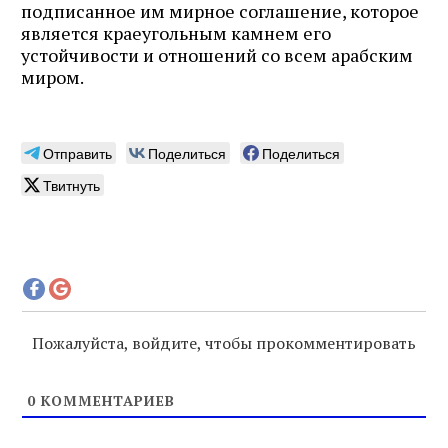
подписанное им мирное соглашение, которое
является краеугольным камнем его
устойчивости и отношений со всем арабским
миром.
Отправить
Поделиться
Поделиться
Твитнуть
Пожалуйста, войдите, чтобы прокомментировать
0
КОММЕНТАРИЕВ