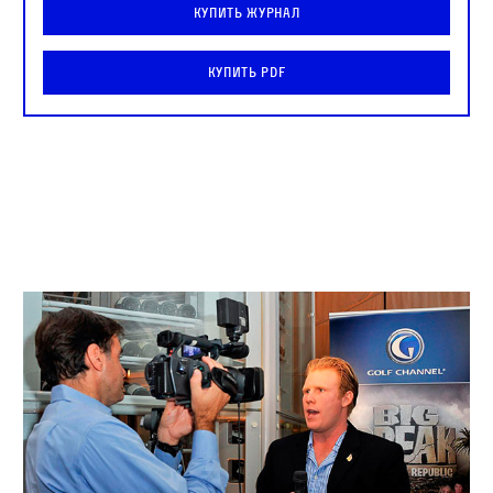
Купить журнал
Купить PDF