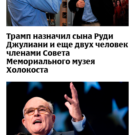
Трамп назначил сына Руди
Джулиани и еще двух человек
членами Совета
Мемориального музея
Холокоста