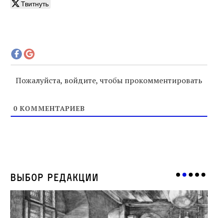
Твитнуть
Пожалуйста, войдите, чтобы прокомментировать
0
КОММЕНТАРИЕВ
Выбор редакции