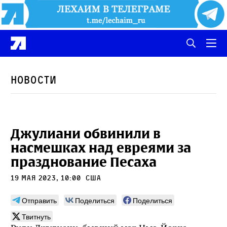
Новости
Джулиани обвинили в
насмешках над евреями за
празднование Песаха
19 мая 2023, 10:00
сша
Отправить
Поделиться
Поделиться
Твитнуть