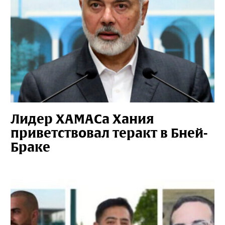
Лидер ХАМАСа Хания
приветствовал теракт в Бней-
Браке