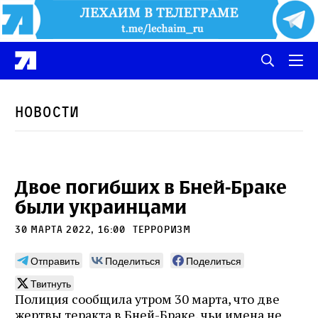
Новости
Двое погибших в Бней-Браке
были украинцами
30 марта 2022, 16:00
терроризм
Отправить
Поделиться
Поделиться
Твитнуть
Полиция сообщила утром 30 марта, что две
жертвы теракта в Бней-Браке, чьи имена не