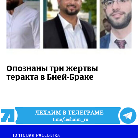
Опознаны три жертвы
теракта в Бней-Браке
Почтовая рассылка