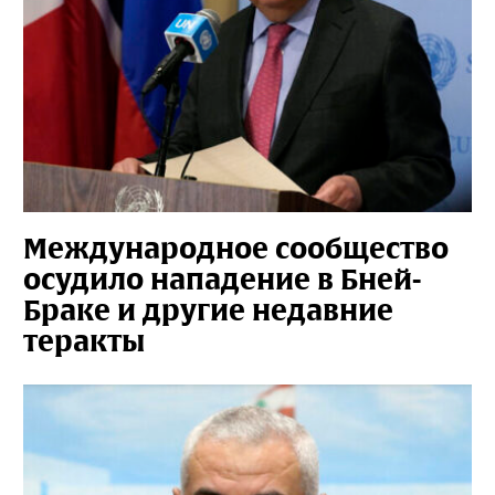
Международное сообщество
осудило нападение в Бней-
Браке и другие недавние
теракты