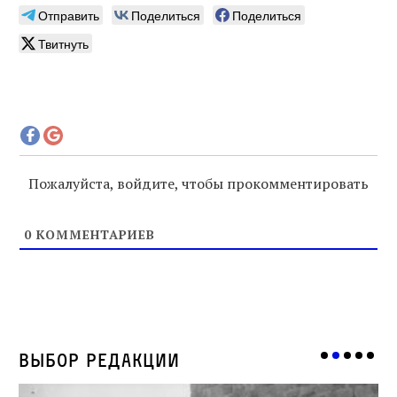
Отправить
Поделиться
Поделиться
Твитнуть
Пожалуйста, войдите, чтобы прокомментировать
0
КОММЕНТАРИЕВ
Выбор редакции