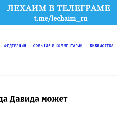
Федерация
События и комментарии
Библиотека
ода Давида может