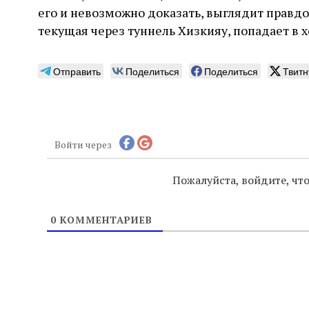
его и невозможно доказать, выглядит правдоп
текущая через туннель Хизкияу, попадает в
Отправить
Поделиться
Поделиться
Твитн
Войти через
Пожалуйста, войдите, ч
0
КОММЕНТАРИЕВ