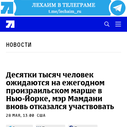
Новости
Десятки тысяч человек
ожидаются на ежегодном
произраильском марше в
Нью-Йорке, мэр Мамдани
вновь отказался участвовать
28 мая, 13:00
сша