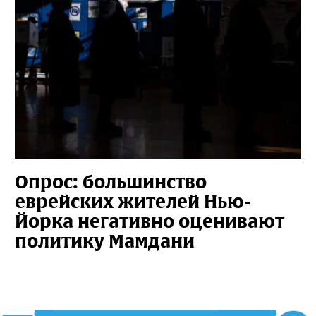
Опрос: большинство
еврейских жителей Нью-
Йорка негативно оценивают
политику Мамдани