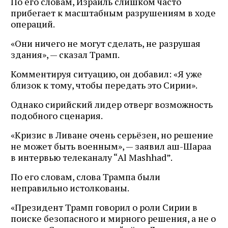
По его словам, Израиль слишком часто
прибегает к масштабным разрушениям в ходе
операций.
«Они ничего не могут сделать, не разрушая
здания», — сказал Трамп.
Комментируя ситуацию, он добавил: «Я уже
близок к тому, чтобы передать это Сирии».
Однако сирийский лидер отверг возможность
подобного сценария.
«Кризис в Ливане очень серьёзен, но решение
не может быть военным», — заявил аш-Шараа
в интервью телеканалу “Al Mashhad”.
По его словам, слова Трампа были
неправильно истолкованы.
«Президент Трамп говорил о роли Сирии в
поиске безопасного и мирного решения, а не о