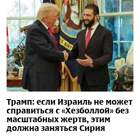
Трамп: если Израиль не может
справиться с «Хезболлой» без
масштабных жертв, этим
должна заняться Сирия