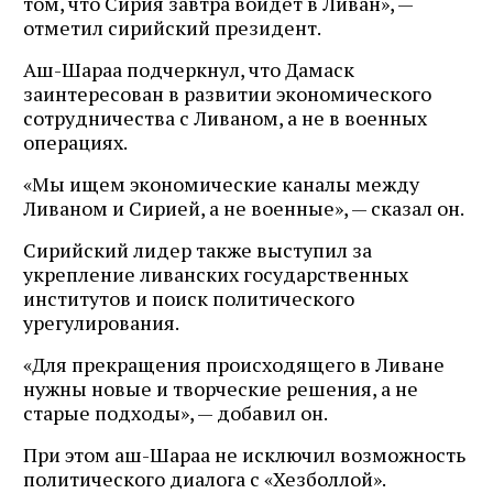
том, что Сирия завтра войдёт в Ливан», —
отметил сирийский президент.
Аш-Шараа подчеркнул, что Дамаск
заинтересован в развитии экономического
сотрудничества с Ливаном, а не в военных
операциях.
«Мы ищем экономические каналы между
Ливаном и Сирией, а не военные», — сказал он.
Сирийский лидер также выступил за
укрепление ливанских государственных
институтов и поиск политического
урегулирования.
«Для прекращения происходящего в Ливане
нужны новые и творческие решения, а не
старые подходы», — добавил он.
При этом аш-Шараа не исключил возможность
политического диалога с «Хезболлой».