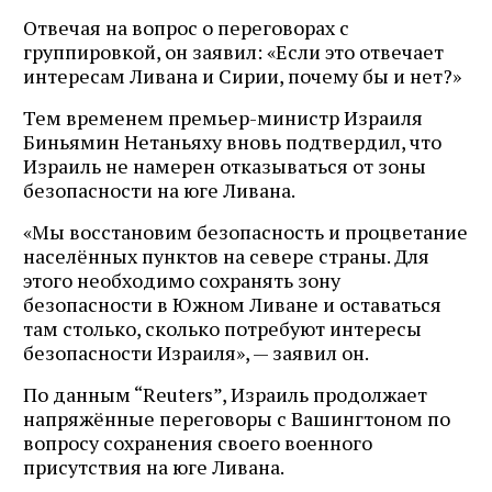
Отвечая на вопрос о переговорах с
группировкой, он заявил: «Если это отвечает
интересам Ливана и Сирии, почему бы и нет?»
Тем временем премьер-министр Израиля
Биньямин Нетаньяху вновь подтвердил, что
Израиль не намерен отказываться от зоны
безопасности на юге Ливана.
«Мы восстановим безопасность и процветание
населённых пунктов на севере страны. Для
этого необходимо сохранять зону
безопасности в Южном Ливане и оставаться
там столько, сколько потребуют интересы
безопасности Израиля», — заявил он.
По данным “Reuters”, Израиль продолжает
напряжённые переговоры с Вашингтоном по
вопросу сохранения своего военного
присутствия на юге Ливана.