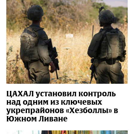
ЦАХАЛ установил контроль
над одним из ключевых
укрепрайонов «Хезболлы» в
Южном Ливане