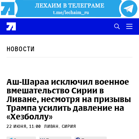
Новости
Аш-Шараа исключил военное
вмешательство Сирии в
Ливане, несмотря на призывы
Трампа усилить давление на
«Хезболлу»
22 июня, 11:00
Ливан
,
Сирия