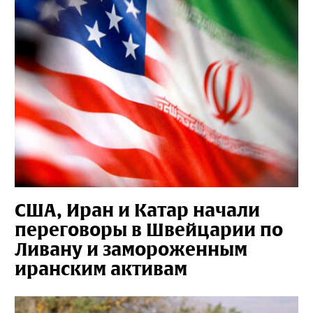
США, Иран и Катар начали
переговоры в Швейцарии по
Ливану и замороженным
иранским активам