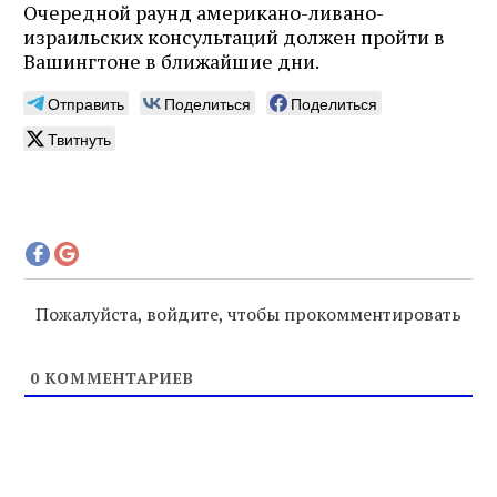
Очередной раунд американо-ливано-
израильских консультаций должен пройти в
Вашингтоне в ближайшие дни.
Отправить
Поделиться
Поделиться
Твитнуть
Пожалуйста, войдите, чтобы прокомментировать
0
КОММЕНТАРИЕВ