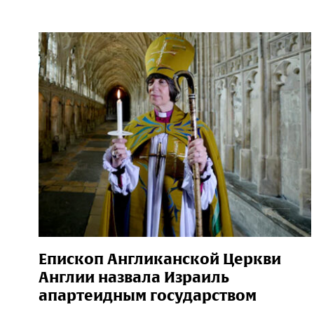
Епископ Англиканской Церкви
Англии назвала Израиль
апартеидным государством