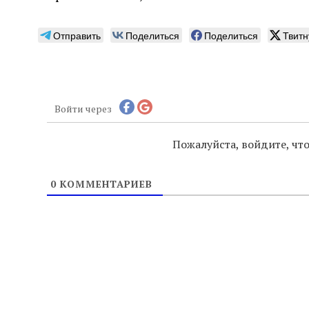
Отправить
Поделиться
Поделиться
Твитн
Войти через
Пожалуйста, войдите, ч
0
КОММЕНТАРИЕВ