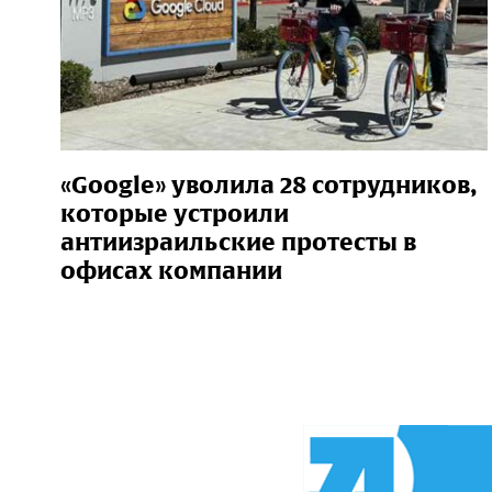
«Google» уволила 28 сотрудников,
которые устроили
антиизраильские протесты в
офисах компании