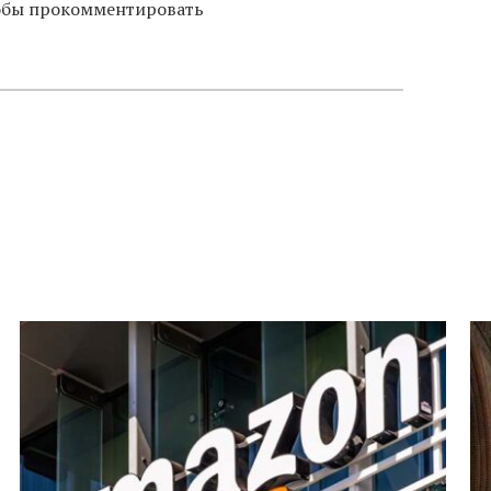
тобы прокомментировать