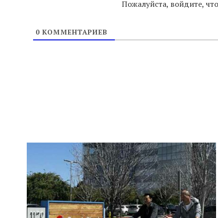
Пожалуйста, войдите, ч
0
КОММЕНТАРИЕВ