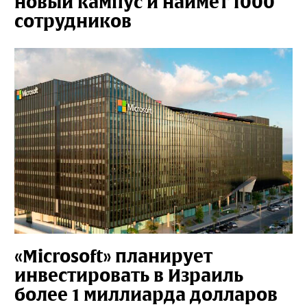
новый кампус и наймет 1000
сотрудников
«Microsoft» планирует
инвестировать в Израиль
более 1 миллиарда долларов