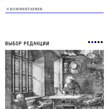
0
КОММЕНТАРИЕВ
Выбор редакции