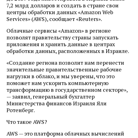
7,2 млрд долларов и создать в стране свои
центры обработки данных «Amazon Web
Services» (AWS), сообщает «Reuters».
Облачные сервисы «Amazon» в регионе
позволят правительству страны запускать
приложения и хранить данные в центрах
обработки данных, расположенных в Израиле.
«Создание региона позволит нам перенести
значительные правительственные рабочие
нагрузки в облако, и мы уверены, что это
поможет нам ускорить компьютерную
трансформацию в государственном секторе»,
— заявил, генеральный бухгалтер
Министерства финансов Израиля Яли
Ротенберг.
Что такое AWS?
AWS — это платформа облачных вычислений