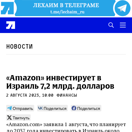
Новости
«Amazon» инвестирует в
Израиль 7,2 млрд. долларов
2 августа 2023, 10:00
финансы
Отправить
Поделиться
Поделиться
Твитнуть
«Amazon.com» заявила 1 августа, что планирует
до 2037 года инвестировать в Израиль около