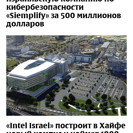
кибербезопасности
«Siemplify» за 500 миллионов
долларов
«Intel Israel» построит в Хайфе