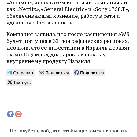
«Amazon», используемая такими компаниями,
как «Netflix», «General Electric» и «Sony 6758.T»,
обеспечивающая хранение, работу в сети и
удаленную безопасность.
Компания заявила, что после расширения AWS
будет доступна в 32 географических регионах,
добавив, что ее инвестиции в Израиль добавят
около 13,9 млрд долларов к валовому
внутреннему продукту Израиля.
Отправить
Поделиться
Поделиться
Твитнуть
Пожалуйста, войдите, чтобы прокомментировать