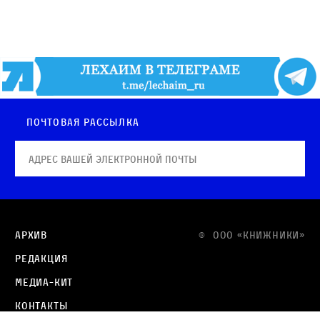
Почтовая рассылка
Архив
© OOO «КНИЖНИКИ»
Редакция
Медиа-кит
Контакты