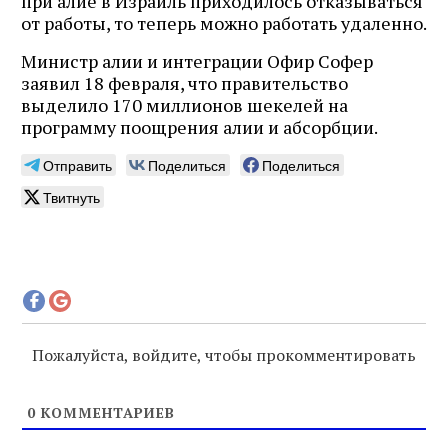
при алие в Израиль приходилось отказываться
от работы, то теперь можно работать удаленно.
Министр алии и интеграции Офир Софер
заявил 18 февраля, что правительство
выделило 170 миллионов шекелей на
программу поощрения алии и абсорбции.
Отправить
Поделиться
Поделиться
Твитнуть
Пожалуйста, войдите, чтобы прокомментировать
0
КОММЕНТАРИЕВ