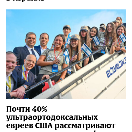
Почти 40%
ультраортодоксальных
евреев США рассматривают