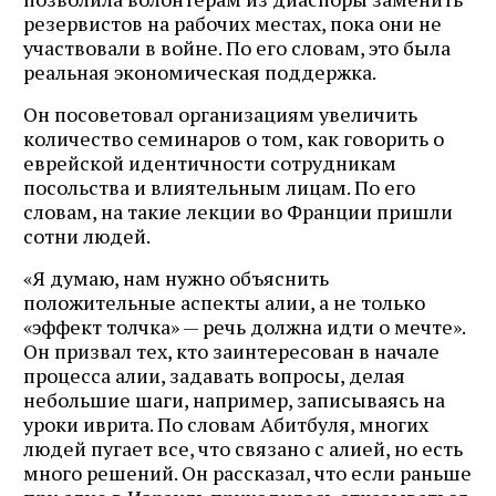
резервистов на рабочих местах, пока они не
участвовали в войне. По его словам, это была
реальная экономическая поддержка.
Он посоветовал организациям увеличить
количество семинаров о том, как говорить о
еврейской идентичности сотрудникам
посольства и влиятельным лицам. По его
словам, на такие лекции во Франции пришли
сотни людей.
«Я думаю, нам нужно объяснить
положительные аспекты алии, а не только
«эффект толчка» — речь должна идти о мечте».
Он призвал тех, кто заинтересован в начале
процесса алии, задавать вопросы, делая
небольшие шаги, например, записываясь на
уроки иврита. По словам Абитбуля, многих
людей пугает все, что связано с алией, но есть
много решений. Он рассказал, что если раньше