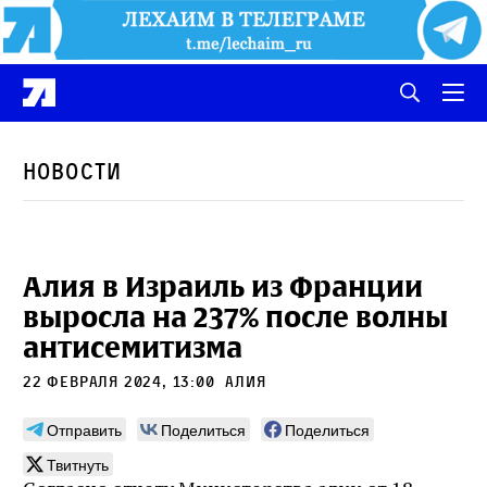
Новости
Алия в Израиль из Франции
выросла на 237% после волны
антисемитизма
22 февраля 2024, 13:00
Алия
Отправить
Поделиться
Поделиться
Твитнуть