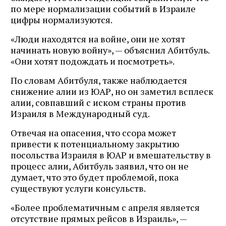
по мере нормализации событий в Израиле
цифры нормализуются.
«Люди находятся на войне, они не хотят
начинать новую войну», — объяснил Абитбуль.
«Они хотят подождать и посмотреть».
По словам Абитбуля, также наблюдается
снижение алии из ЮАР, но он заметил всплеск
алии, совпавший с иском страны против
Израиля в Международный суд.
Отвечая на опасения, что ссора может
привести к потенциальному закрытию
посольства Израиля в ЮАР и вмешательству в
процесс алии, Абитбуль заявил, что он не
думает, что это будет проблемой, пока
существуют услуги консульств.
«Более проблематичным с апреля является
отсутствие прямых рейсов в Израиль», —