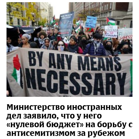
Министерство иностранных
дел заявило, что у него
«нулевой бюджет» на борьбу с
антисемитизмом за рубежом