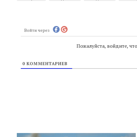
Войти через
Пожалуйста, войдите, ч
0
КОММЕНТАРИЕВ