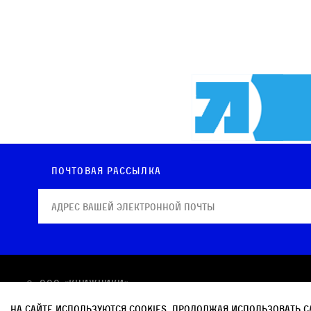
Почтовая рассылка
© OOO «КНИЖНИКИ»
Политика в отношении обработки персональных
На сайте используются cookies. Продолжая использовать с