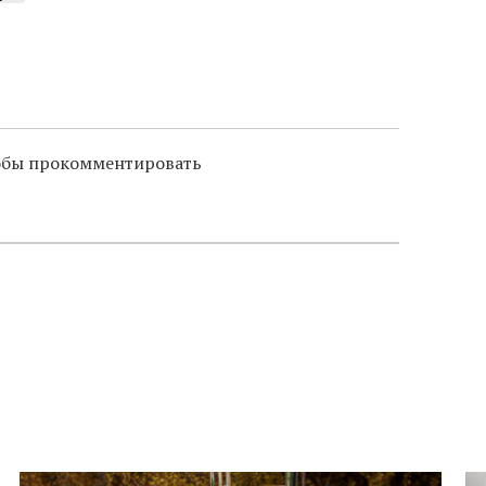
тобы прокомментировать