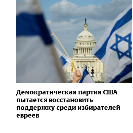
Демократическая партия США
пытается восстановить
поддержку среди избирателей-
евреев