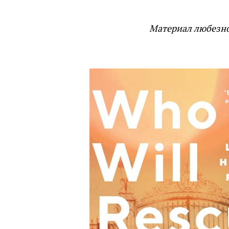
Материал любезно 