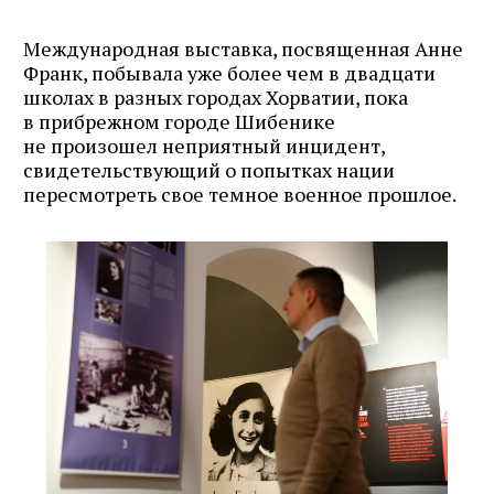
Международная выставка, посвященная Анне
Франк, побывала уже более чем в двадцати
школах в разных городах Хорватии, пока
в прибрежном городе Шибенике
не произошел неприятный инцидент,
свидетельствующий о попытках нации
пересмотреть свое темное военное прошлое.