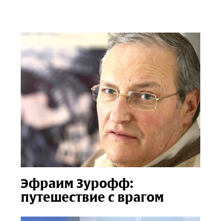
Эфраим Зурофф:
путешествие с врагом