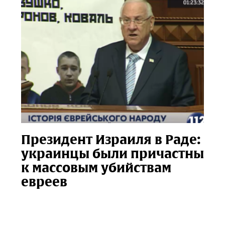
Президент Израиля в Раде:
украинцы были причастны
к массовым убийствам
евреев