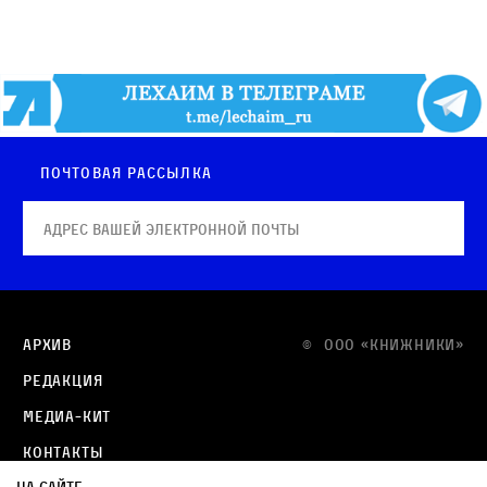
Почтовая рассылка
Архив
© OOO «КНИЖНИКИ»
Редакция
Медиа-кит
Контакты
На сайте