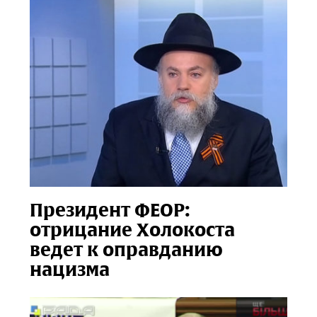
Президент ФЕОР:
отрицание Холокоста
ведет к оправданию
нацизма