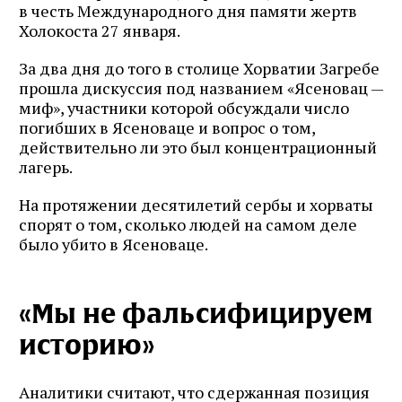
в честь Международного дня памяти жертв
Холокоста 27 января.
За два дня до того в столице Хорватии Загребе
прошла дискуссия под названием «Ясеновац —
миф», участники которой обсуждали число
погибших в Ясеноваце и вопрос о том,
действительно ли это был концентрационный
лагерь.
На протяжении десятилетий сербы и хорваты
спорят о том, сколько людей на самом деле
было убито в Ясеноваце.
«Мы не фальсифицируем
историю»
Аналитики считают, что сдержанная позиция