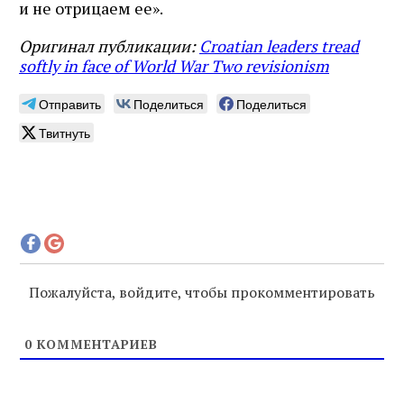
и не отрицаем ее».
Оригинал публикации:
Croatian leaders tread
softly in face of World War Two revisionism
Отправить
Поделиться
Поделиться
Твитнуть
Пожалуйста, войдите, чтобы прокомментировать
0
КОММЕНТАРИЕВ