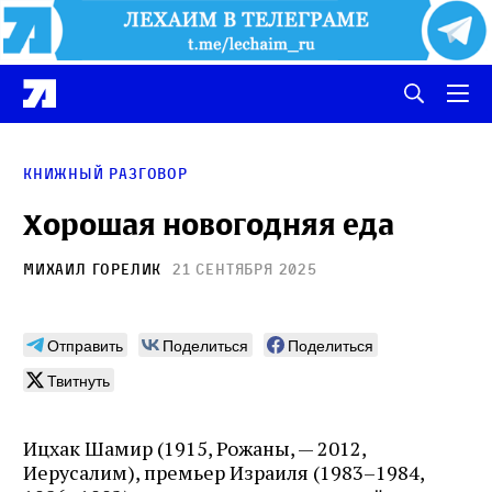
Книжный разговор
Хорошая новогодняя еда
Михаил Горелик
21 сентября 2025
Отправить
Поделиться
Поделиться
Твитнуть
Ицхак Шамир (1915, Рожаны, — 2012,
Иерусалим), премьер Израиля (1983–1984,