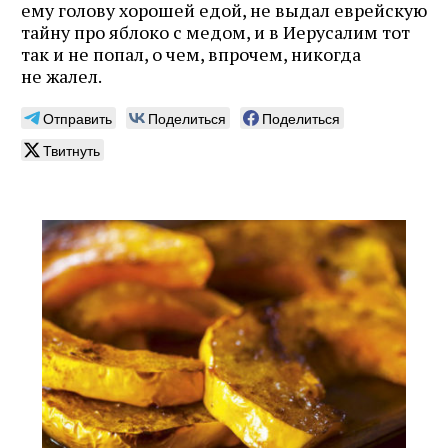
ему голову хорошей едой, не выдал еврейскую
тайну про яблоко с медом, и в Иерусалим тот
так и не попал, о чем, впрочем, никогда
не жалел.
Отправить
Поделиться
Поделиться
Твитнуть