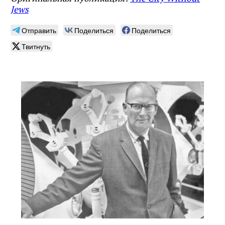
Jews
Отправить
Поделиться
Поделиться
Твитнуть