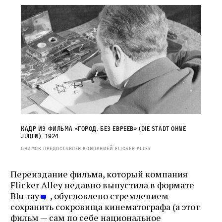
Кадр из фильма «Город. без евреев» (Die Stadt ohne
Juden). 1924
Снимок предоставлен компанией Flicker Alley
Переиздание фильма, который компания
Flicker Alley недавно выпустила в формате
Blu‑ray
, обусловлено стремлением
сохранить сокровища кинематографа (а этот
фильм — сам по себе национальное