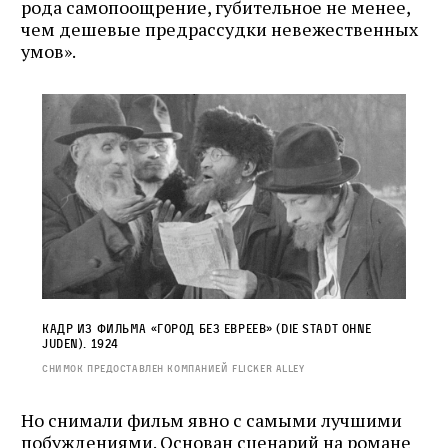
рода самопоощрение, губительное не менее,
чем дешевые предрассудки невежественных
умов».
Кадр из фильма «Город без евреев» (Die Stadt ohne
Juden). 1924
Снимок предоставлен компанией Flicker Alley
Но снимали фильм явно с самыми лучшими
побуждениями. Основан сценарий на романе