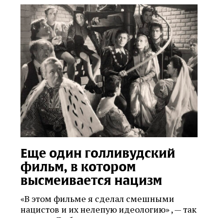
Еще один голливудский
фильм, в котором
высмеивается нацизм
«В этом фильме я сделал смешными
нацистов и их нелепую идеологию» , — так