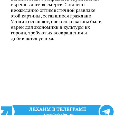
евреев в лагеря смерти. Согласно
неожиданно оптимистичной развязке
этой картины, оставшиеся граждане
Утопии осознают, насколько важны были
евреи для экономики и культуры их
города, требуют их возвращения и
добиваются успеха.