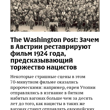
The Washington Post: Зачем
в Австрии реставрируют
фильм 1924 года,
предсказывающий
торжество нацистов
Некоторые страшные сцены в этом
70‑минутном фильме оказались
пророческими: например, евреи Утопии
отправлялись в изгнание в битком
набитых вагонах больше чем за десять
лет до того, как нацисты в таких же
вагонах станут отправлять европейских