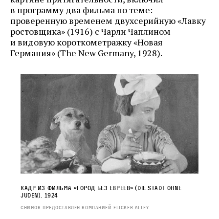
в программу два фильма по теме:
проверенную временем двухсерийную «Лавку
ростовщика» (1916) с Чарли Чаплином
и видовую короткометражку «Новая
Германия» (The New Germany, 1928).
Кадр из фильма «Город без евреев» (Die Stadt ohne
Juden). 1924
Снимок предоставлен компанией Flicker Alley