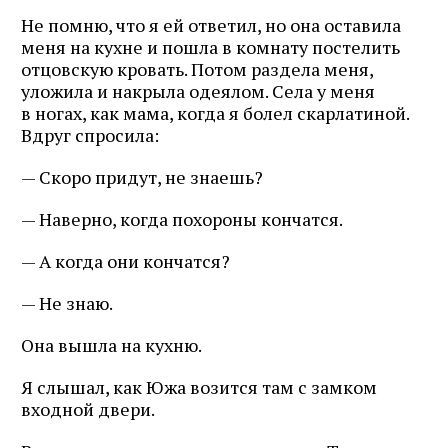
Не помню, что я ей ответил, но она оставила
меня на кухне и пошла в комнату постелить
отцовскую кровать. Потом раздела меня,
уложила и накрыла одеялом. Села у меня
в ногах, как мама, когда я болел скарлатиной.
Вдруг спросила:
— Скоро придут, не знаешь?
— Наверно, когда похороны кончатся.
— А когда они кончатся?
— Не знаю.
Она вышла на кухню.
Я слышал, как Южа возится там с замком
входной двери.