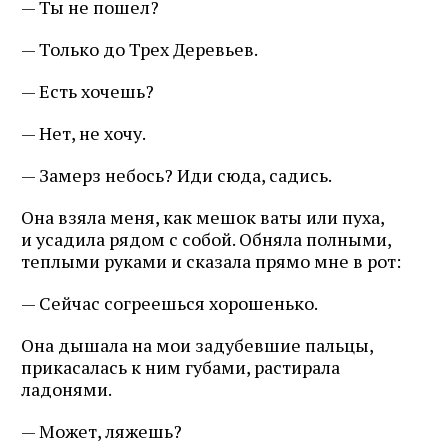
— Ты не пошел?
— Только до Трех Деревьев.
— Есть хочешь?
— Нет, не хочу.
— Замерз небось? Иди сюда, садись.
Она взяла меня, как мешок ваты или пуха,
и усадила рядом с собой. Обняла полными,
теплыми руками и сказала прямо мне в рот:
— Сейчас согреешься хорошенько.
Она дышала на мои задубевшие пальцы,
прикасалась к ним губами, растирала
ладонями.
— Может, ляжешь?