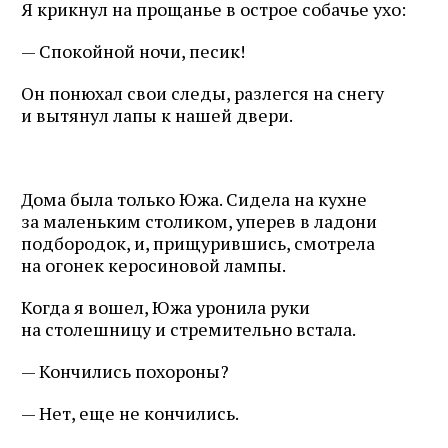
Я крикнул на прощанье в острое собачье ухо:
— Спокойной ночи, песик!
Он понюхал свои следы, разлегся на снегу
и вытянул лапы к нашей двери.
Дома была только Южа. Сидела на кухне
за маленьким столиком, уперев в ладони
подбородок, и, прищурившись, смотрела
на огонек керосиновой лампы.
Когда я вошел, Южа уронила руки
на столешницу и стремительно встала.
— Кончились похороны?
— Нет, еще не кончились.