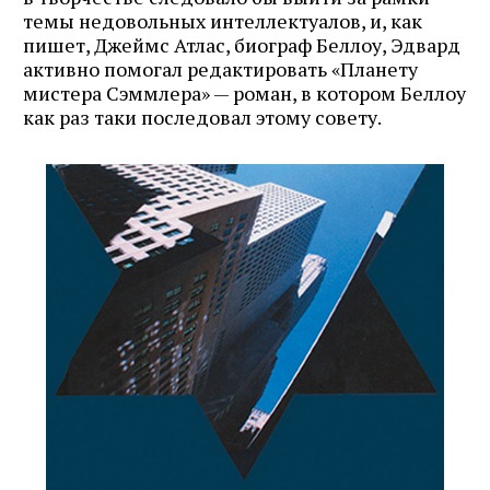
темы недовольных интеллектуалов, и, как
пишет, Джеймс Атлас, биограф Беллоу, Эдвард
активно помогал редактировать «Планету
мистера Сэммлера» — роман, в котором Беллоу
как раз таки последовал этому совету.