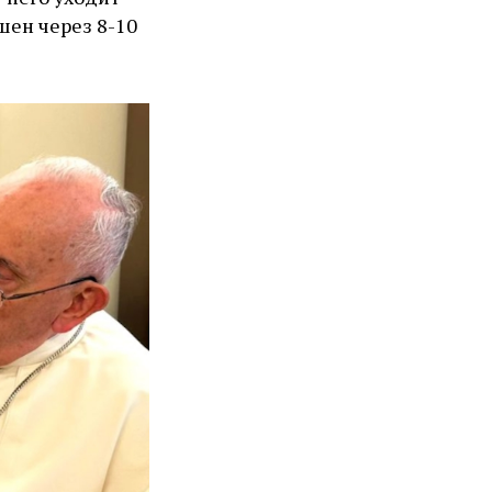
ршен через 8-10