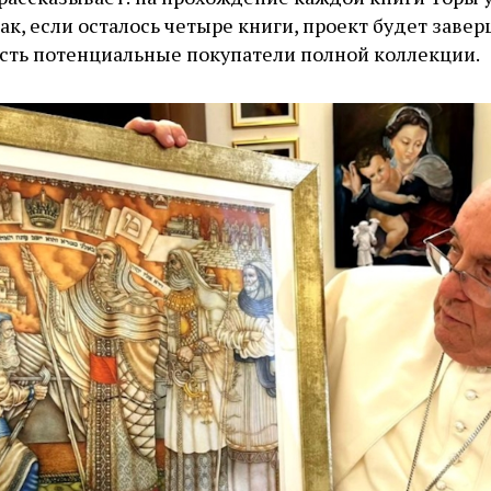
так, если осталось четыре книги, проект будет заве
 есть потенциальные покупатели полной коллекции.