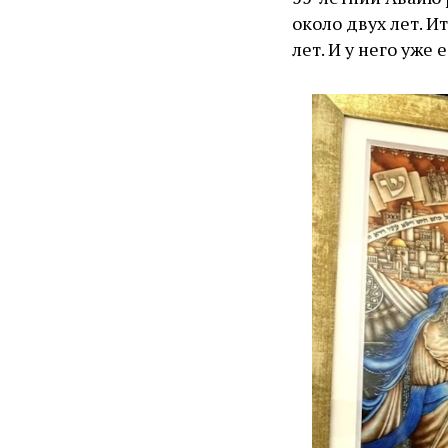
около двух лет. И
лет. И у него уже