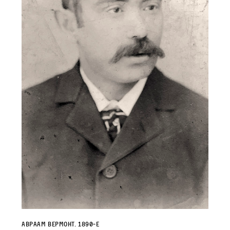
Авраам Вермонт. 1890‑е