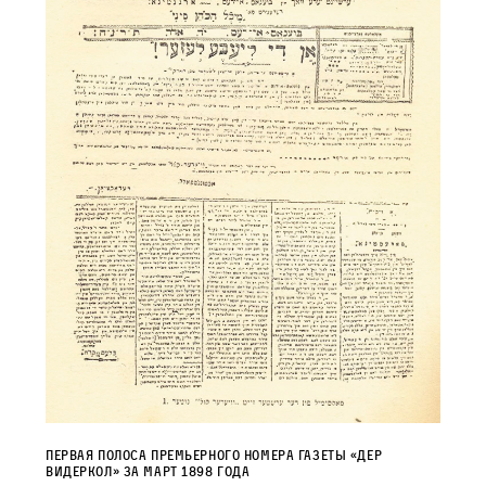
Первая полоса премьерного номера газеты «Дер
видеркол» за март 1898 года