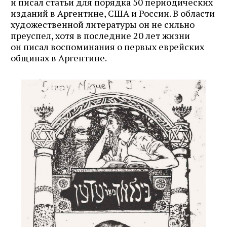
и писал статьи для порядка 50 периодических
изданий в Аргентине, США и России. В области
художественной литературы он не сильно
преуспел, хотя в последние 20 лет жизни
он писал воспоминания о первых еврейских
общинах в Аргентине.