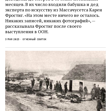
месяцев. В их число входили бабушка и дед
эксперта по искусству из Массачусетса Карен
Фростиг. «На этом месте ничего не осталось.
Никаких записей, никаких фотографий», —
рассказывала Фростиг после своего
выступления в ООН.
3 мая 2023
Огненный свиток