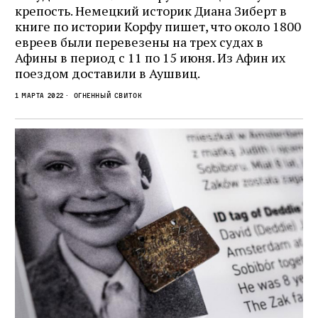
крепость. Немецкий историк Диана Зиберт в
книге по истории Корфу пишет, что около 1800
евреев были перевезены на трех судах в
Афины в период с 11 по 15 июня. Из Афин их
поездом доставили в Аушвиц.
1 марта 2022
Огненный свиток