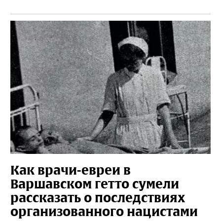
Как врачи-евреи в
Варшавском гетто сумели
рассказать о последствиях
организованного нацистами