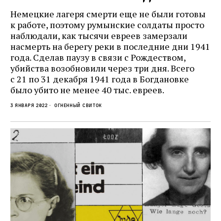
Немецкие лагеря смерти еще не были готовы
к работе, поэтому румынские солдаты просто
наблюдали, как тысячи евреев замерзали
насмерть на берегу реки в последние дни 1941
года. Сделав паузу в связи с Рождеством,
убийства возобновили через три дня. Всего
с 21 по 31 декабря 1941 года в Богдановке
было убито не менее 40 тыс. евреев.
3 января 2022
Огненный свиток