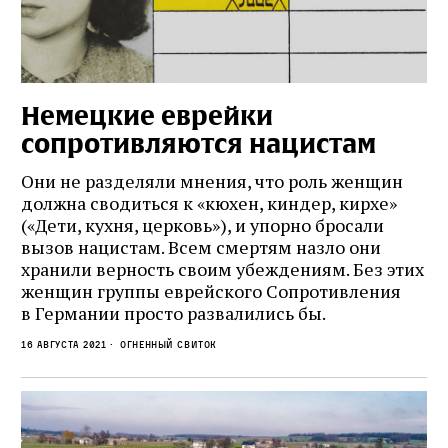
Немецкие еврейки
сопротивляются нацистам
Они не разделяли мнения, что роль женщин
должна сводиться к «кюхен, киндер, кирхе»
(«Дети, кухня, церковь»), и упорно бросали
вызов нацистам. Всем смертям назло они
хранили верность своим убеждениям. Без этих
женщин группы еврейского Сопротивления
в Германии просто развалились бы.
16 августа 2021
Огненный свиток