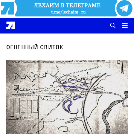
Огненный свиток