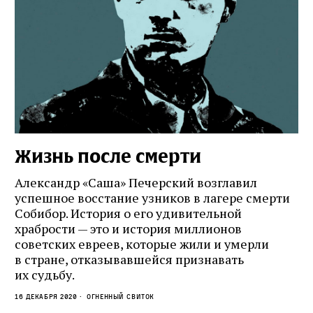
Жизнь после смерти
Александр «Саша» Печерский возглавил
успешное восстание узников в лагере смерти
Собибор. История о его удивительной
храбрости — это и история миллионов
советских евреев, которые жили и умерли
в стране, отказывавшейся признавать
их судьбу.
16 декабря 2020
Огненный свиток