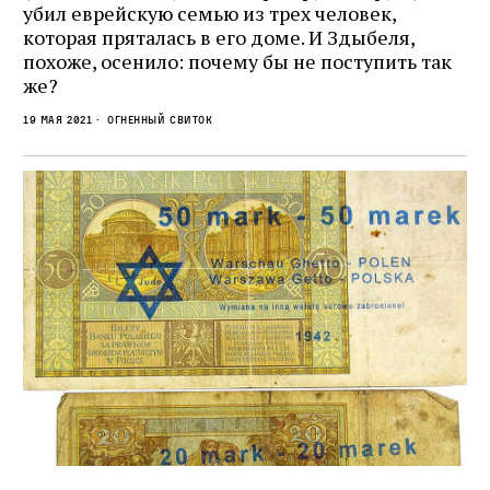
убил еврейскую семью из трех человек,
которая пряталась в его доме. И Здыбеля,
похоже, осенило: почему бы не поступить так
же?
19 мая 2021
Огненный свиток