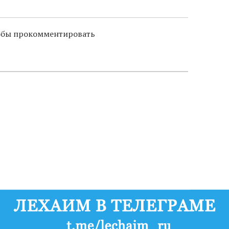
тобы прокомментировать