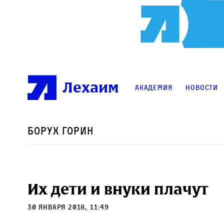
Лехаим
Академия
Новости
Борух Горин
Их дети и внуки плачут
30 января 2018, 11:49