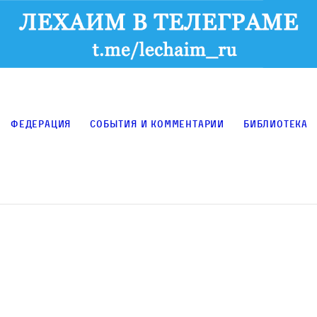
Федерация
События и комментарии
Библиотека