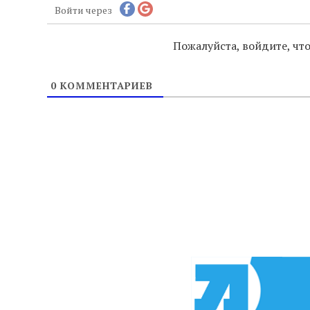
Войти через
Пожалуйста, войдите, ч
0
КОММЕНТАРИЕВ