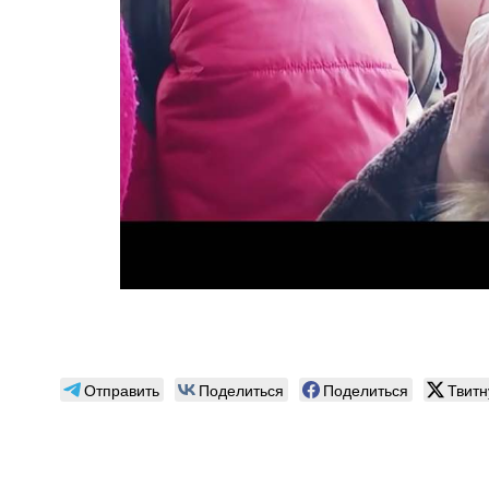
Отправить
Поделиться
Поделиться
Твитн