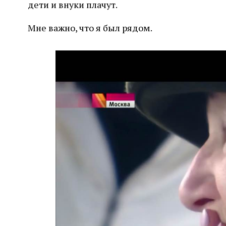
дети и внуки плачут.
Мне важно, что я был рядом.