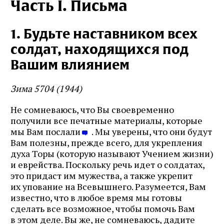
Часть I. Письма
1. Будьте наставником всех
солдат, находящихся под
Вашим влиянием
Зима 5704 (1944)
Не сомневаюсь, что Вы своевременно
получили все печатные материалы, которые
мы Вам послали
. Мы уверены, что они будут
Вам полезны, прежде всего, для укрепления
духа Торы (которую называют Учением жизни)
и еврейства. Поскольку речь идет о солдатах,
это придаст им мужества, а также укрепит
их упование на Всевышнего. Разумеется, Вам
известно, что в любое время мы готовы
сделать все возможное, чтобы помочь Вам
в этом деле. Вы же, не сомневаюсь, дадите