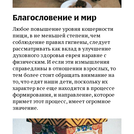
Благословение и мир
Любое повышение уровня кошерности
пищи, в не меньшей степени, чем
соблюдение правил гигиены, следует
рассматривать как вклад в улучшение
духовного здоровья еврея наравне с
физическим. И если эти измышления
справедливы в отношении взрослых, то
тем более стоит обращать внимание на
то, что едят наши дети, поскольку их
характер все еще находится в процессе
формирования, и направление, которое
примет этот процесс, имеет огромное
значение.