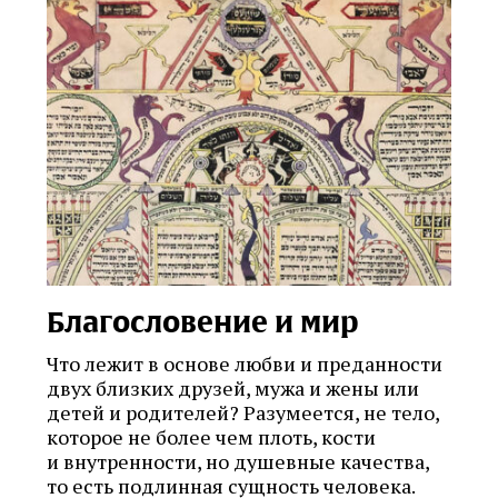
Благословение и мир
Что лежит в основе любви и преданности
двух близких друзей, мужа и жены или
детей и родителей? Разумеется, не тело,
которое не более чем плоть, кости
и внутренности, но душевные качества,
то есть подлинная сущность человека.