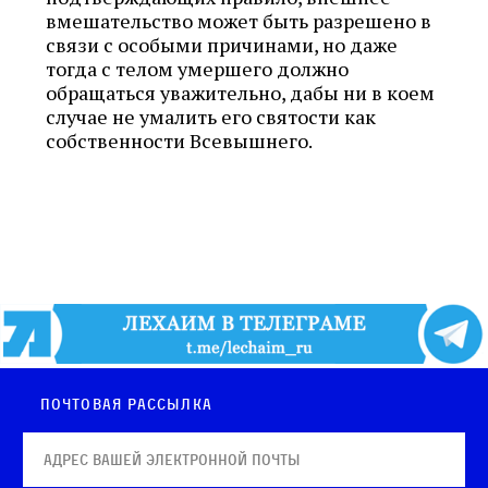
вмешательство может быть разрешено в
связи с особыми причинами, но даже
тогда с телом умершего должно
обращаться уважительно, дабы ни в коем
случае не умалить его святости как
собственности Всевышнего.
Почтовая рассылка