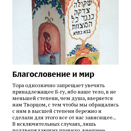
Благословение и мир
Тора однозначно запрещает увечить
принадлежащее Б‑гу, ибо наше тело, в не
меньшей степени, чем душа, вверяется
нам Творцом, с тем чтобы мы обращались
с ним в высшей степени бережно и
сделали для этого все от нас зависящее...
В исключительных случаях, лишь
подтверждающих правило, внешнее