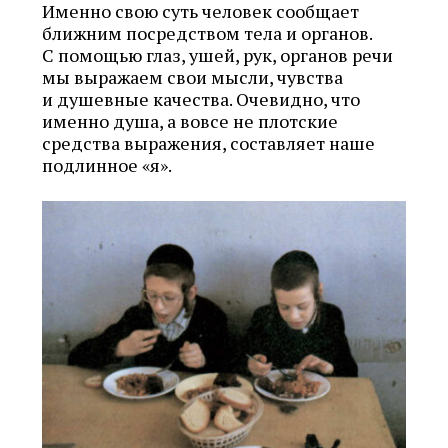
Именно свою суть человек сообщает
ближним посредством тела и органов.
С помощью глаз, ушей, рук, органов речи
мы выражаем свои мысли, чувства
и душевные качества. Очевидно, что
именно душа, а вовсе не плотские
средства выражения, составляет наше
подлинное «я».