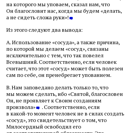
на которого мы уповаем, сказал нам, что
Он благословит нас, когда мы будем «делать,
а не сидеть сложа руки»!
Из этого следуют два вывода:
А. Использование «сосуда», а также причина,
по которой мы делаем «сосуд», связаны
исключительно с тем, что так повелел
Всевышний. Соответственно, если человек
считает, что этот «сосуд» может быть полезен
сам по себе, он пренебрегает упованием.
B. Нам заповедано делать только то, что
мы можем сделать, ибо «Святой, благословен
Он, не проявляет к Своим созданиям
произвола»
. Соответственно, если
в какой‑то момент человек не в силах создать
«сосуд», это свидетельствует о том, что
Милосердный освободил его