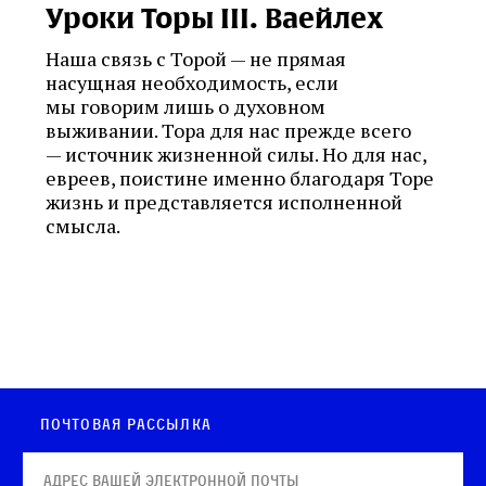
Уроки Торы III. Ваейлех
Наша связь с Торой — не прямая
насущная необходимость, если
мы говорим лишь о духовном
выживании. Тора для нас прежде всего
— источник жизненной силы. Но для нас,
евреев, поистине именно благодаря Торе
жизнь и представляется исполненной
смысла.
Почтовая рассылка