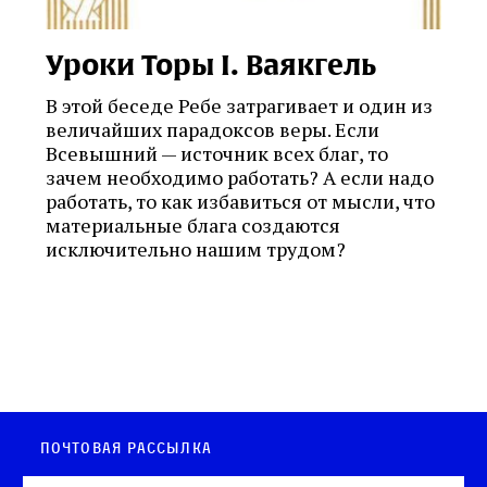
Уроки Торы I. Ваякгель
В этой беседе Ребе затрагивает и один из
величайших парадоксов веры. Если
Всевышний — источник всех благ, то
зачем необходимо работать? А если надо
работать, то как избавиться от мысли, что
материальные блага создаются
исключительно нашим трудом?
Почтовая рассылка