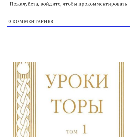
Пожалуйста, войдите, чтобы прокомментировать
0
КОММЕНТАРИЕВ