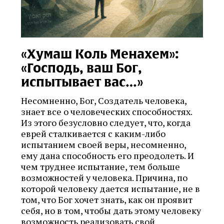
«Хумаш Коль Менахем»:
«Господь, ваш Бог,
испытывает вас…»
Несомненно, Бог, Создатель человека,
знает все о человеческих способностях.
Из этого безусловно следует, что, когда
еврей сталкивается с каким-либо
испытанием своей веры, несомненно,
ему дана способность его преодолеть. И
чем труднее испытание, тем больше
возможностей у человека. Причина, по
которой человеку дается испытание, не в
том, что Бог хочет знать, как он проявит
себя, но в том, чтобы дать этому человеку
возможность реализовать свой