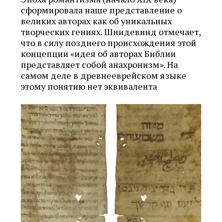
сформировала наше представление о
великих авторах как об уникальных
творческих гениях. Шнидевинд отмечает,
что в силу позднего происхождения этой
концепции «идея об авторах Библии
представляет собой анахронизм». На
самом деле в древнееврейском языке
этому понятию нет эквивалента