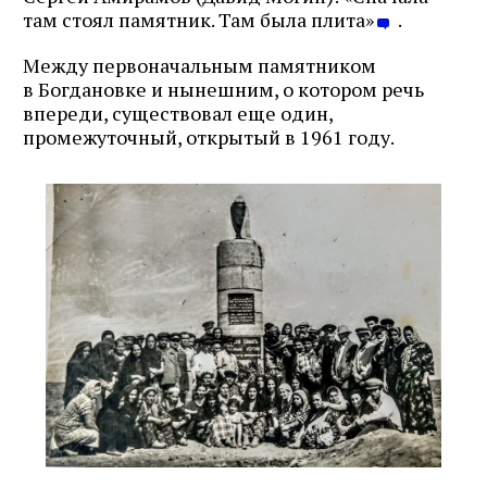
там стоял памятник. Там была плита»
.
Между первоначальным памятником
в Богдановке и нынешним, о котором речь
впереди, существовал еще один,
промежуточный, открытый в 1961 году.