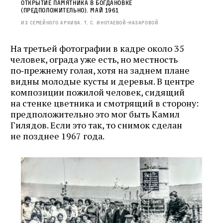
Открытие памятника в Богдановке
(предположительно). Май 1961
Из семейного архива. Т. С. Инотаевой‑Назаровой
На третьей фотографии в кадре около 35
человек, ограда уже есть, но местность
по‑прежнему голая, хотя на заднем плане
видны молодые кусты и деревья. В центре
композиции пожилой человек, сидящий
на стенке цветника и смотрящий в сторону:
предположительно это мог быть Камил
Гилядов. Если это так, то снимок сделан
не позднее 1967 года.