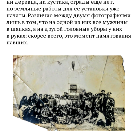
ни деревца, ни кустика, ограды еще нет,
но земляные работы для ее установки уже
начаты. Различие между двумя фотографиями
лишь в том, что на одной из них все мужчины
в шапках, а на другой головные уборы у них
в руках: скорее всего, это момент памятования
павших.