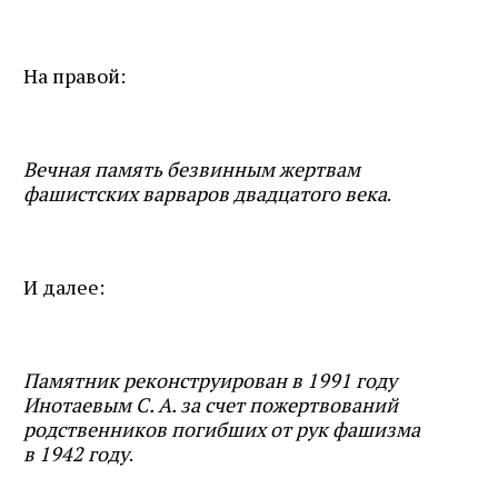
На правой:
Вечная память безвинным жертвам
фашистских варваров двадцатого века
.
И далее:
Памятник реконструирован в 1991 году
Инотаевым С. А. за счет пожертвований
родственников погибших от рук фашизма
в 1942 году
.