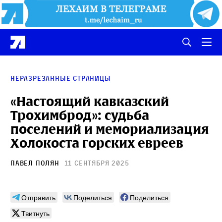
Неразрезанные страницы
«Настоящий кавказский
Трохимброд»: судьба
поселений и мемориализация
Холокоста горских евреев
Павел Полян
11 сентября 2025
Отправить
Поделиться
Поделиться
Твитнуть