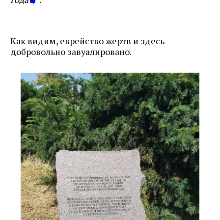
Как видим, еврейство жертв и здесь
добровольно завуалировано.