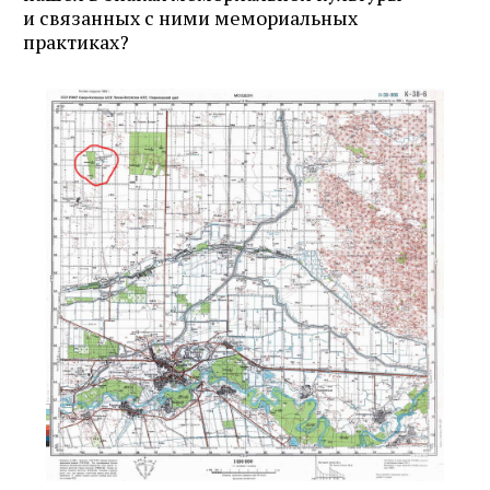
и связанных с ними мемориальных
практиках?