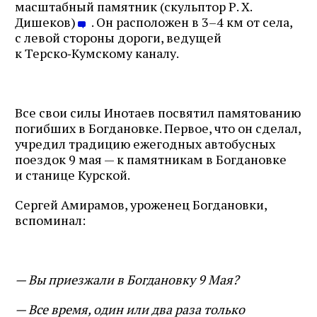
масштабный памятник (скульптор Р. Х.
Дишеков)
. Он расположен в 3–4 км от села,
с левой стороны дороги, ведущей
к Терско‑Кумскому каналу.
Все свои силы Инотаев посвятил памятованию
погибших в Богдановке. Первое, что он сделал,
учредил традицию ежегодных автобусных
поездок 9 мая — к памятникам в Богдановке
и станице Курской.
Сергей Амирамов, уроженец Богдановки,
вспоминал:
— Вы приезжали в Богдановку 9 Мая?
— Все время, один или два раза только