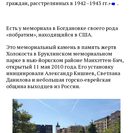
граждан, расстрелянных в 1942–1943 гг.»
.
Есть у мемориала в Богдановке своего рода
«побратим», находящийся в США.
Это мемориальный камень в память жертв
Холокоста в Бруклинском мемориальном
парке в нью‑йоркском районе Манхэттен‑Бич,
открытый 11 мая 2010 года. Его установку
инициировали Александр Кишиев, Светлана
Данилова и небольшая горско‑еврейская
община выходцев из России.