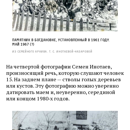
Памятник в Богдановке, установленный в 1961 году.
Май 1967 (?)
Из семейного архива. Т. С. Инотаевой‑Назаровой
На четвертой фотографии Семен Инотаев,
произносящий речь, которую слушают человек
15. На заднем плане — стволы голых деревьев
или кустов. Эту фотографию можно уверенно
датировать маем и, неуверенно, серединой
или концом 1980‑х годов.