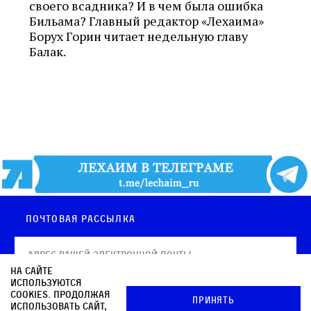
своего всадника? И в чем была ошибка
Бильама? Главный редактор «Лехаима»
Борух Горин читает недельную главу
Балак.
Почтовая рассылка
На сайте
используются
cookies. Продолжая
Принять
использовать сайт,