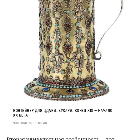
Контейнер для цдаки. Бухара. Конец XIX — начало
XX века
Частная коллекция
Вторая удивительная особенность — тот