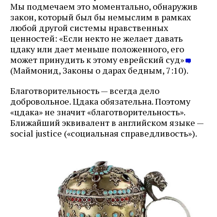
Мы подмечаем это моментально, обнаружив
закон, который был бы немыслим в рамках
любой другой системы нравственных
ценностей: «Если некто не желает давать
цдаку или дает меньше положенного, его
может принудить к этому еврейский суд»
(Маймонид, Законы о дарах бедным, 7:10).
Благотворительность — всегда дело
добровольное. Цдака обязательна. Поэтому
«цдака» не значит «благотворительность».
Ближайший эквивалент в английском языке —
social justice («социальная справедливость»).