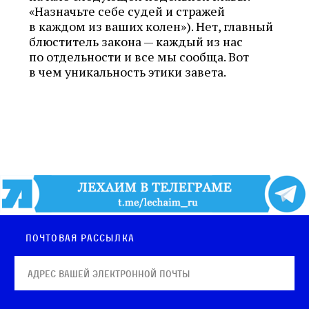
«Назначьте себе судей и стражей
в каждом из ваших колен»). Нет, главный
блюститель закона — каждый из нас
по отдельности и все мы сообща. Вот
в чем уникальность этики завета.
Почтовая рассылка