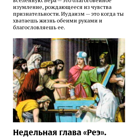
изумление, рождающееся из чувства
признательности. Иудаизм — это когда ты
хватаешь жизнь обеими руками и
благословляешь ее.
Недельная глава «Реэ».