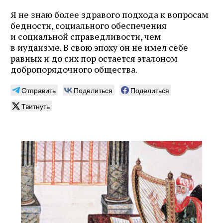
Я не знаю более здравого подхода к вопросам
бедности, социального обеспечения
и социальной справедливости, чем
в иудаизме. В свою эпоху он не имел себе
равных и до сих пор остается эталоном
добропорядочного общества.
Отправить
Поделиться
Поделиться
Твитнуть