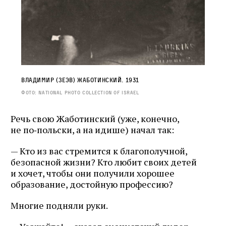
Владимир (Зеэв) Жаботинский. 1931
Фото: National Photo Collection of Israel
Речь свою Жаботинский (уже, конечно,
не по‑польски, а на идише) начал так:
— Кто из вас стремится к благополучной,
безопасной жизни? Кто любит своих детей
и хочет, чтобы они получили хорошее
образование, достойную профессию?
Многие подняли руки.