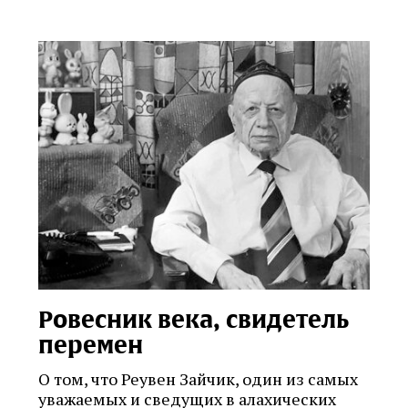
Ровесник века, свидетель
перемен
О том, что Реувен Зайчик, один из самых
уважаемых и сведущих в алахических