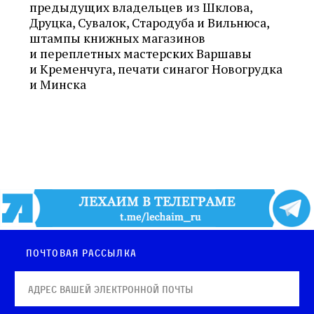
предыдущих владельцев из Шклова,
Друцка, Сувалок, Стародуба и Вильнюса,
штампы книжных магазинов
и переплетных мастерских Варшавы
и Кременчуга, печати синагог Новогрудка
и Минска
Почтовая рассылка