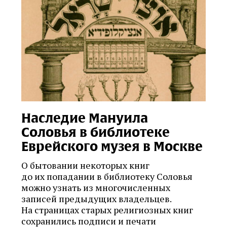
Наследие Мануила
Соловья в библиотеке
Еврейского музея в Москве
О бытовании некоторых книг
до их попадании в библиотеку Соловья
можно узнать из многочисленных
записей предыдущих владельцев.
На страницах старых религиозных книг
сохранились подписи и печати