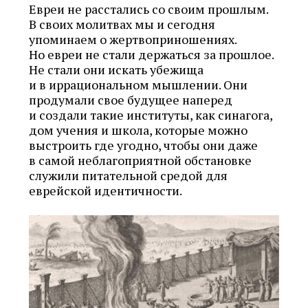
Евреи не расстались со своим прошлым.
В своих молитвах мы и сегодня
упоминаем о жертвоприношениях.
Но евреи не стали держаться за прошлое.
Не стали они искать убежища
и в иррациональном мышлении. Они
продумали свое будущее наперед
и создали такие институты, как синагога,
дом учения и школа, которые можно
выстроить где угодно, чтобы они даже
в самой неблагоприятной обстановке
служили питательной средой для
еврейской идентичности.