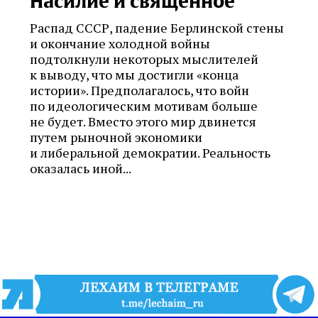
Насилие и священное
Распад СССР, падение Берлинской стены
и окончание холодной войны
подтолкнули некоторых мыслителей
к выводу, что мы достигли «конца
истории». Предполагалось, что войн
по идеологическим мотивам больше
не будет. Вместо этого мир двинется
путем рыночной экономики
и либеральной демократии. Реальность
оказалась иной...