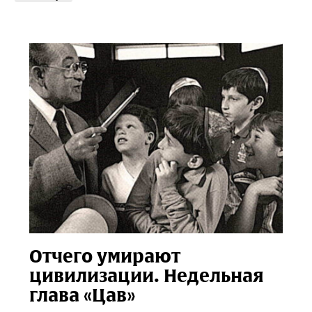
Отчего умирают
цивилизации. Недельная
глава «Цав»