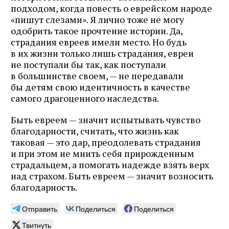
подходом, когда повесть о еврейском народе
«пишут слезами». Я лично тоже не могу
одобрить такое прочтение истории. Да,
страдания евреев имели место. Но будь
в их жизни только лишь страдания, евреи
не поступали бы так, как поступали
в большинстве своем, — не передавали
бы детям свою идентичность в качестве
самого драгоценного наследства.
Быть евреем — значит испытывать чувство
благодарности, считать, что жизнь как
таковая — это дар, преодолевать страдания
и при этом не мнить себя прирожденным
страдальцем, а помогать надежде взять верх
над страхом. Быть евреем — значит возносить
благодарность.
Отправить
Поделиться
Поделиться
Твитнуть