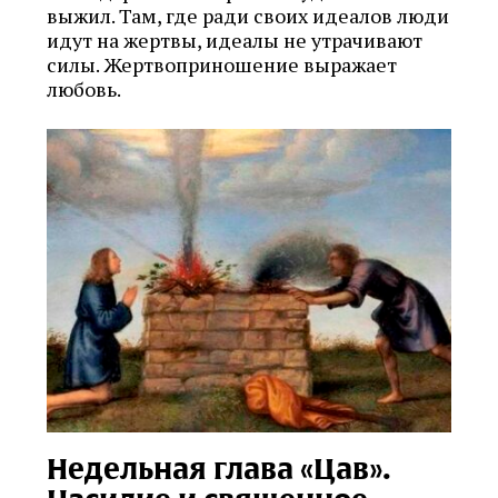
выжил. Там, где ради своих идеалов люди
идут на жертвы, идеалы не утрачивают
силы. Жертвоприношение выражает
любовь.
Недельная глава «Цав».