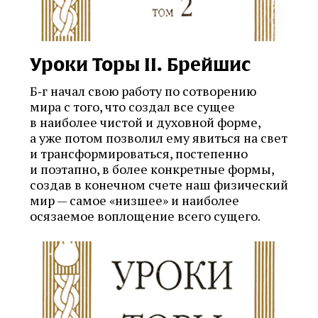
Уроки Торы II. Брейшис
Б‑г начал свою работу по сотворению
мира с того, что создал все сущее
в наиболее чистой и духовной форме,
а уже потом позволил ему явиться на свет
и трансформироваться, постепенно
и поэтапно, в более конкретные формы,
создав в конечном счете наш физический
мир — самое «низшее» и наиболее
осязаемое воплощение всего сущего.