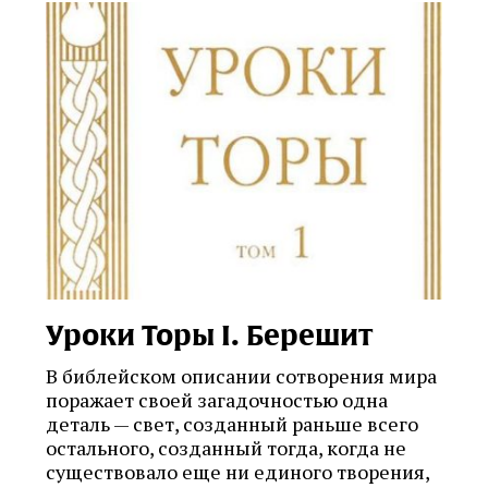
Уроки Торы I. Берешит
В библейском описании сотворения мира
поражает своей загадочностью одна
деталь — свет, созданный раньше всего
остального, созданный тогда, когда не
существовало еще ни единого творения,