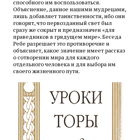
способного им воспользоваться.
Объяснение, данное нашими мудрецами,
лишь добавляет таинственности, ибо они
говорят, что первозданный свет был
сразу же сокрыт и предназначен «для
праведников в грядущем мире». Беседа
Ребе разрешает это противоречие и
объясняет, какое значение имеет рассказ
о сотворении мира для каждого
отдельного человека и для выбора им
своего жизненного пути.