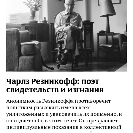
Чарлз Резникофф: поэт
свидетельств и изгнания
Анонимность Резникоффа противоречит
попыткам разыскать имена всех
уничтоженных и увековечить их поименно, и
он отдает себе в этом отчет. Он превращает
индивидуальные показания в коллективный