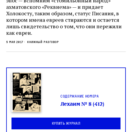
эпос — вспомним «стомильонный народ»
ахматовского «Реквиема» — и придает
Холокосту, таким образом, статус Писания, в
котором имена евреев стираются и остается
лишь свидетельство о том, что они пережили
как евреи.
5 мая 2017
Книжный разговор
Содержание номера
Лехаим № 8 (412)
Купить журнал