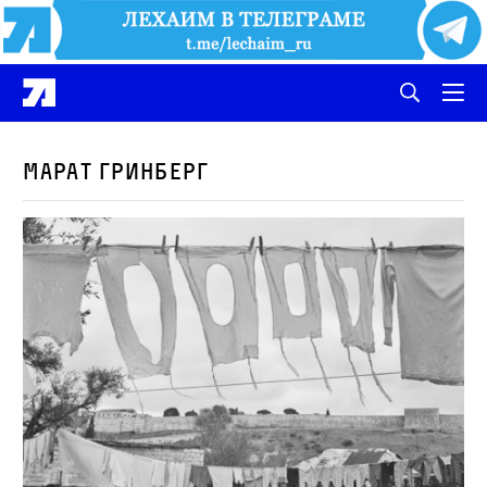
Марат Гринберг