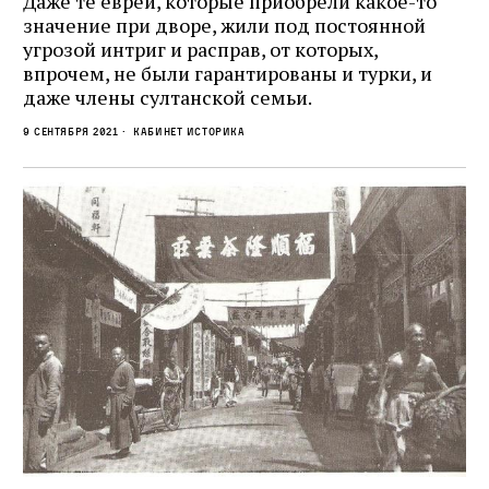
Даже те евреи, которые приобрели какое-то
значение при дворе, жили под постоянной
угрозой интриг и расправ, от которых,
впрочем, не были гарантированы и турки, и
даже члены султанской семьи.
9 сентября 2021
кабинет историка