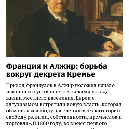
Франция и Алжир: борьба
вокруг декрета Кремье
Приход французов в Алжир положил начало
изменению устоявшегося веками уклада
жизни местного населения. Евреи с
энтузиазмом встретили новую власть, которая
объявила «свободу населению всех категорий,
свободу религии, собственности, промыслов и
торговли». В 1860 году, во время первого