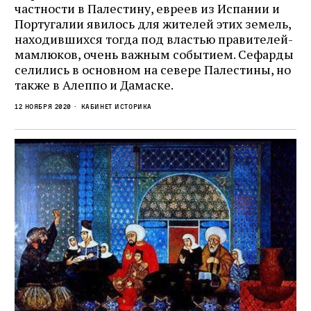
частности в Палестину, евреев из Испании и
Португалии явилось для жителей этих земель,
находившихся тогда под властью правителей-
мамлюков, очень важным событием. Сефарды
селились в основном на севере Палестины, но
также в Алеппо и Дамаске.
12 ноября 2020
кабинет историка