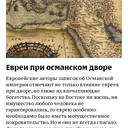
Евреи при османском дворе
Европейские авторы записок об Османской
империи отмечают не только влияние евреев
при дворе, но также их впечатляющие
богатства. Поскольку на Востоке ни жизнь, ни
имущество любого человека не
гарантировались, то еврею особенно
необходимо было иметь могущественное
покровительство. Но и оно не всегда спасало.