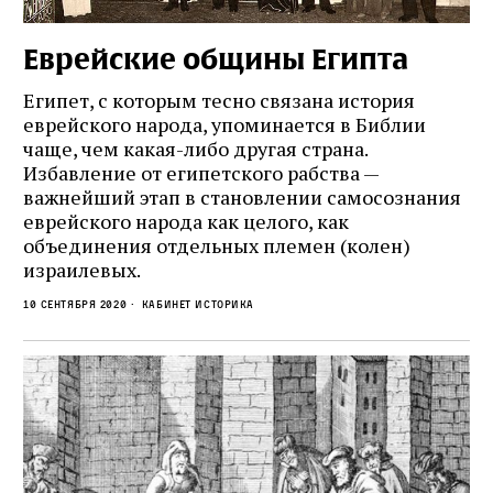
Еврейские общины Египта
Египет, с которым тесно связана история
еврейского народа, упоминается в Библии
чаще, чем какая-либо другая страна.
Избавление от египетского рабства —
важнейший этап в становлении самосознания
еврейского народа как целого, как
объединения отдельных племен (колен)
израилевых.
10 сентября 2020
кабинет историка