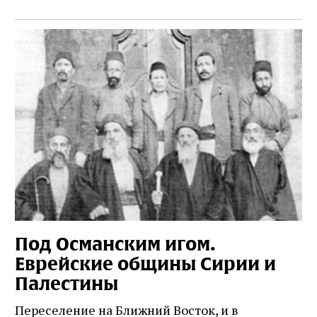
Под Османским игом.
Еврейские общины Сирии и
Палестины
Переселение на Ближний Восток, и в