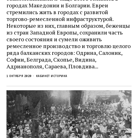
городах Македонии и Болгарии. Евреи
стремились жить в городах с развитой
торгово-ремесленной инфраструктурой.
Некоторые из них, главным образом, беженцы
из стран Западной Европы, сохранили часть
своего состояния и сумели оживить
ремесленное производство и торговлю целого
ряда балканских городов: Одрина, Салоник,
Софии, Белграда, Скопье, Видина,
Адрианополя, Сараева, Пловдива...
1 октября 2020
кабинет историка