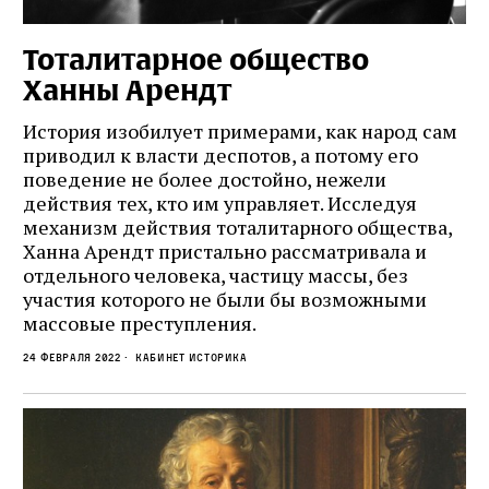
Тоталитарное общество
Ханны Арендт
История изобилует примерами, как народ сам
приводил к власти деспотов, а потому его
поведение не более достойно, нежели
действия тех, кто им управляет. Исследуя
механизм действия тоталитарного общества,
Ханна Арендт пристально рассматривала и
отдельного человека, частицу массы, без
участия которого не были бы возможными
массовые преступления.
24 февраля 2022
кабинет историка