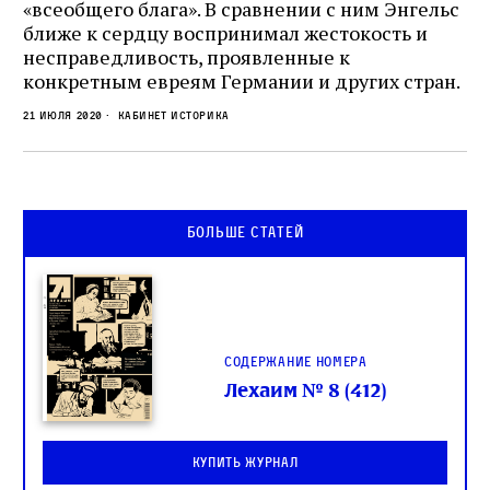
«всеобщего блага». В сравнении с ним Энгельс
ближе к сердцу воспринимал жестокость и
несправедливость, проявленные к
конкретным евреям Германии и других стран.
21 июля 2020
Кабинет историка
Больше статей
Содержание номера
Лехаим № 8 (412)
Купить журнал