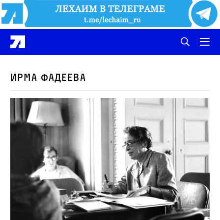
Ирма Фадеева