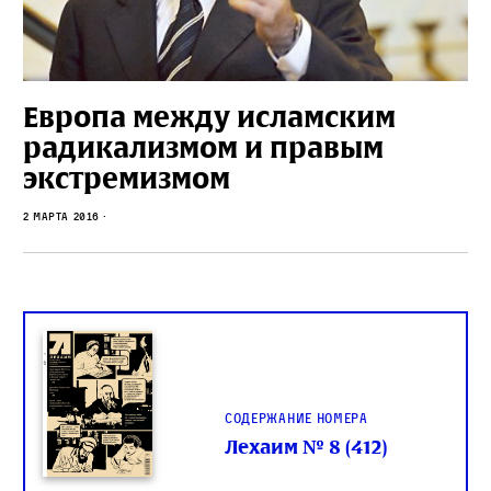
Европа между исламским
радикализмом и правым
экстремизмом
2 марта 2016
Содержание номера
Лехаим № 8 (412)