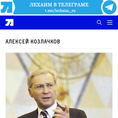
Алексей Козлачков