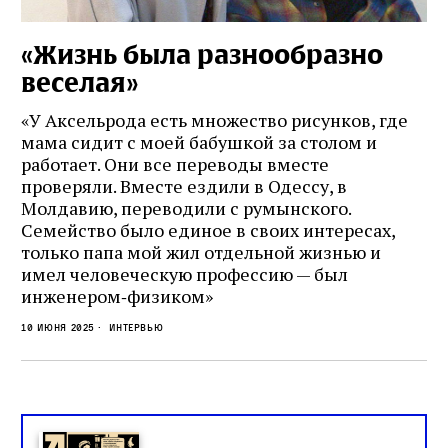
«Жизнь была разнообразно
веселая»
«У Аксельрода есть множество рисунков, где
мама сидит с моей бабушкой за столом и
работает. Они все переводы вместе
проверяли. Вместе ездили в Одессу, в
Молдавию, переводили с румынского.
Семейство было единое в своих интересах,
только папа мой жил отдельной жизнью и
имел человеческую профессию — был
инженером‑физиком»
10 июня 2025
Интервью