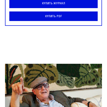
Купить журнал
Купить PDF