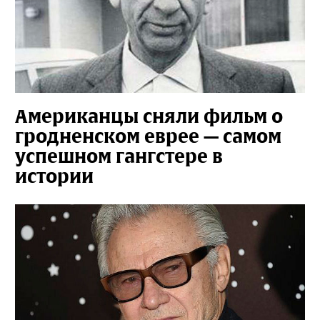
Американцы сняли фильм о
гродненском еврее — самом
успешном гангстере в
истории