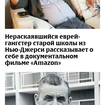
Нераскаявшийся еврей-
гангстер старой школы из
Нью-Джерси рассказывает о
себе в документальном
фильме «Amazon»