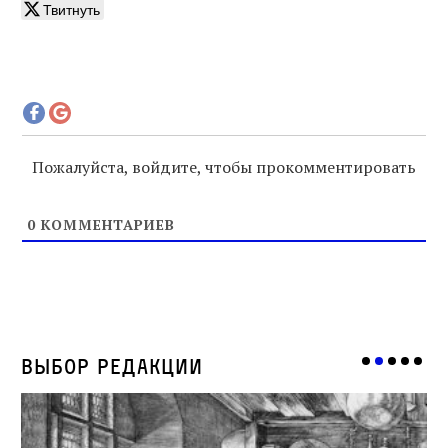
Твитнуть
Пожалуйста, войдите, чтобы прокомментировать
0
КОММЕНТАРИЕВ
Выбор редакции