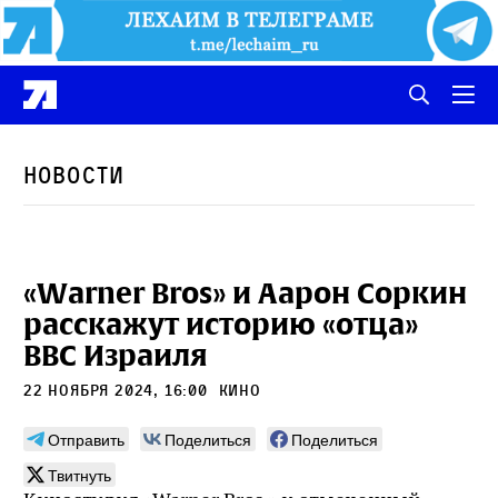
Новости
«Warner Bros» и Аарон Соркин
расскажут историю «отца»
ВВС Израиля
22 ноября 2024, 16:00
Кино
Отправить
Поделиться
Поделиться
Твитнуть