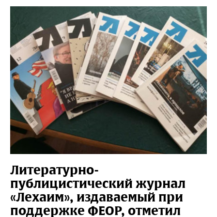
Литературно-
публицистический журнал
«Лехаим», издаваемый при
поддержке ФЕОР, отметил