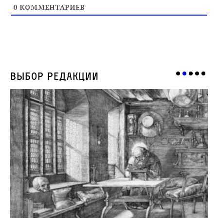
0
КОММЕНТАРИЕВ
Выбор редакции