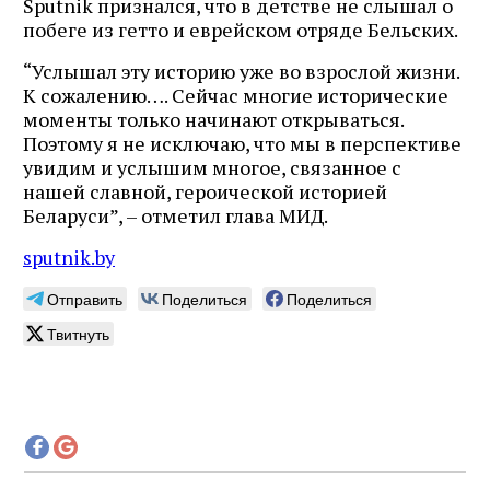
Sputnik признался, что в детстве не слышал о
побеге из гетто и еврейском отряде Бельских.
“Услышал эту историю уже во взрослой жизни.
К сожалению…. Сейчас многие исторические
моменты только начинают открываться.
Поэтому я не исключаю, что мы в перспективе
увидим и услышим многое, связанное с
нашей славной, героической историей
Беларуси”, – отметил глава МИД.
sputnik.by
Отправить
Поделиться
Поделиться
Твитнуть