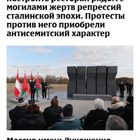
могилами жертв репрессий
сталинской эпохи. Протесты
против него приобрели
антисемитский характер