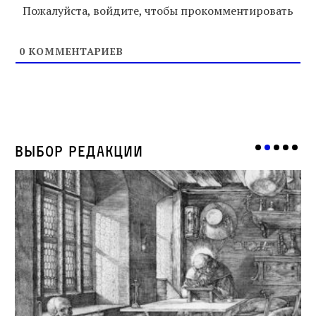
Пожалуйста, войдите, чтобы прокомментировать
0
КОММЕНТАРИЕВ
Выбор редакции