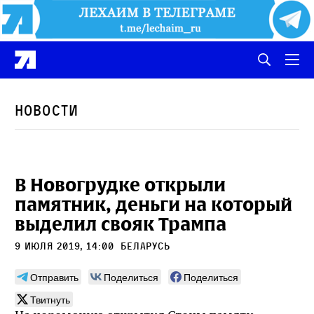
Новости
В Новогрудке открыли
памятник, деньги на который
выделил свояк Трампа
9 июля 2019, 14:00
Беларусь
Отправить
Поделиться
Поделиться
Твитнуть