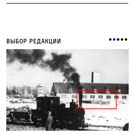
Выбор редакции