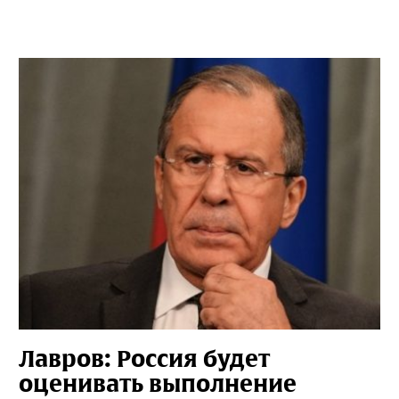
Лавров: Россия будет
оценивать выполнение