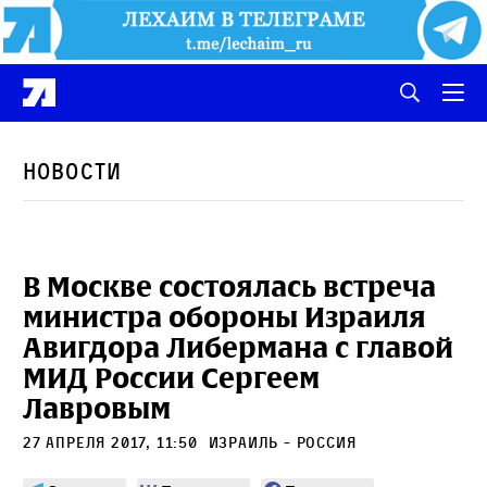
Новости
В Москве состоялась встреча
министра обороны Израиля
Авигдора Либермана с главой
МИД России Сергеем
Лавровым
27 апреля 2017, 11:50
Израиль - Россия