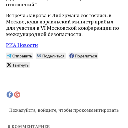
отношений”.
Встреча Лаврова и Либермана состоялась в
Москве, куда израильский министр прибыл
для участия в VI Московской конференции по
международной безопасности.
РИА Новости
Отправить
Поделиться
Поделиться
Твитнуть
Пожалуйста, войдите, чтобы прокомментировать
0
КОММЕНТАРИЕВ