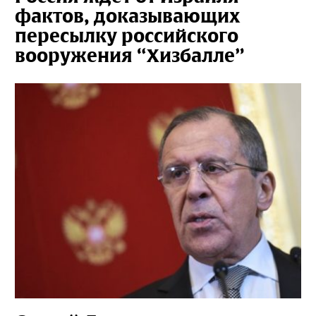
фактов, доказывающих
пересылку российского
вооружения “Хизбалле”