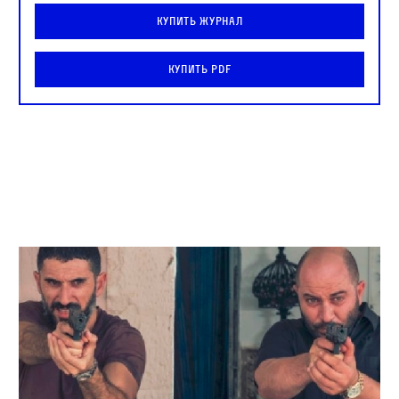
Купить журнал
Купить PDF