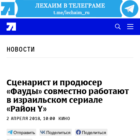
Новости
Сценарист и продюсер
«Фауды» совместно работают
в израильском сериале
«Район Y»
2 апреля 2018, 10:00
Кино
Отправить
Поделиться
Поделиться