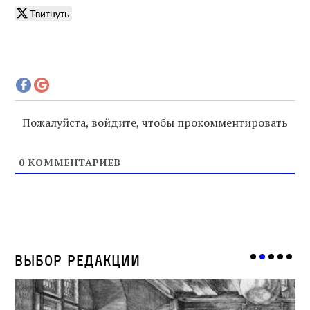
Твитнуть
Пожалуйста, войдите, чтобы прокомментировать
0
КОММЕНТАРИЕВ
Выбор редакции