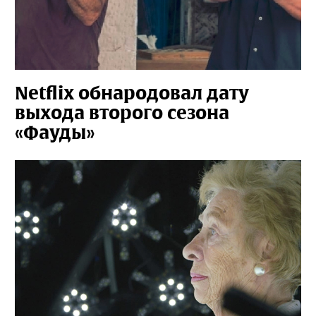
Netflix обнародовал дату
выхода второго сезона
«Фауды»