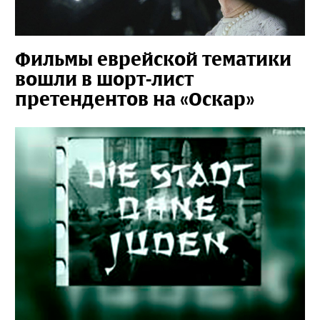
Фильмы еврейской тематики
вошли в шорт-лист
претендентов на «Оскар»