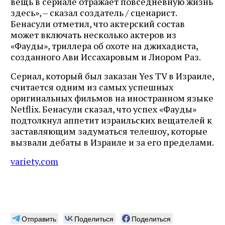
вещь в сериале отражает повседневную жизнь
здесь», – сказал создатель / сценарист.
Бенасули отметил, что актерский состав
может включать несколько актеров из
«Фауды», триллера об охоте на джихадиста,
созданного Ави Иссахаровым и Лиором Раз.
Сериал, который был заказан Yes TV в Израиле,
считается одним из самых успешных
оригинальных фильмов на иностранном языке
Netflix. Бенасули сказал, что успех «Фауды»
подтолкнул аппетит израильских вещателей к
заставляющим задуматься телешоу, которые
вызвали дебаты в Израиле и за его пределами.
variety.com
Отправить
Поделиться
Поделиться